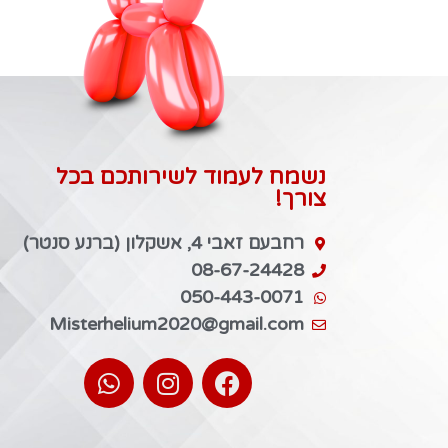
נשמח לעמוד לשירותכם בכל
צורך!
רחבעם זאבי 4, אשקלון (ברנע סנטר)
08-67-24428
050-443-0071
Misterhelium2020@gmail.com