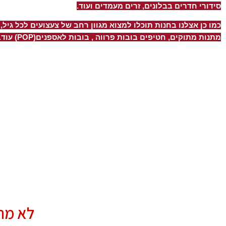
סידורי חדרים בבלונים, זרים מעמדים ועוד.
כמו כן אצלנו בחנות תוכלו למצוא מגוון רחב של צעצועים לכל גיל, 
מתנות מתוקים, חטיפים בובות פרווה , בובות לאספנים(POP) עוד.
לא מת