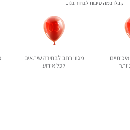
קבלו כמה סיבות לבחור בנו..
יכותיים
מגוון רחב לבחירה שיתאים
מ
יותר
לכל אירוע