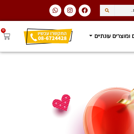
0
בית בחינם ברכישה מעל 400 ₪
זמן אספקה 1-3 ימי עסקים
 ומוצרים עונתיים