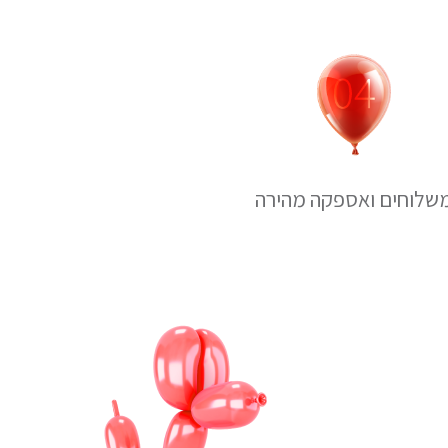
שלוחים ואספקה מהירה