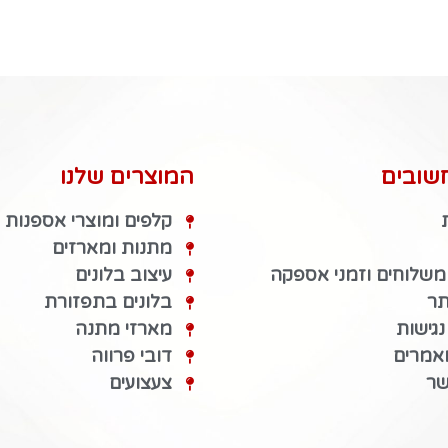
שובים
המוצרים שלנו
קלפים ומוצרי אספנות
מתנות ומארזים
 משלוחים וזמני אספקה
עיצוב בלונים
תר
בלונים בתפזורת
גישות
מארזי מתנה
מאמרים
דובי פרווה
שר
צעצועים