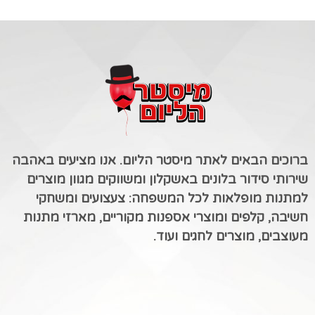
ברוכים הבאים לאתר מיסטר הליום. אנו מציעים באהבה
שירותי סידור בלונים באשקלון ומשווקים מגוון מוצרים
למתנות מופלאות לכל המשפחה: צעצועים ומשחקי
חשיבה, קלפים ומוצרי אספנות מקוריים, מארזי מתנות
מעוצבים, מוצרים לחגים ועוד.