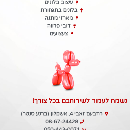
עיצוב בלונים
בלונים בתפזורת
מארזי מתנה
דובי פרווה
צעצועים
נשמח לעמוד לשירותכם בכל צורך!
רחבעם זאבי 4, אשקלון (ברנע סנטר)
08-67-24428
050-443-0071