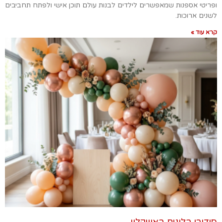
ופריטי אספנות שמאפשרים לילדים לבנות עולם תוכן אישי ולפתח תחביבים
לשנים ארוכות.
קרא עוד »