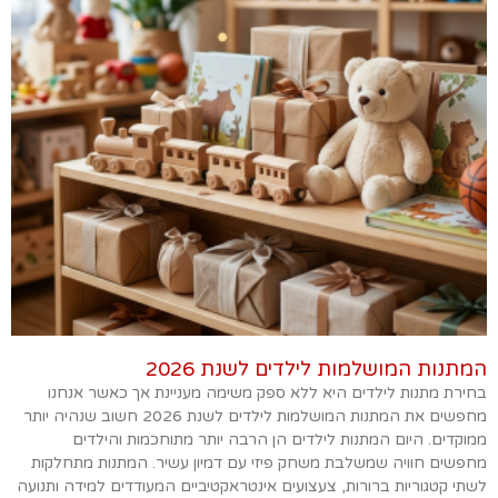
המתנות המושלמות לילדים לשנת 2026
בחירת מתנות לילדים היא ללא ספק משימה מעניינת אך כאשר אנחנו
מחפשים את המתנות המושלמות לילדים לשנת 2026 חשוב שנהיה יותר
ממוקדים. היום המתנות לילדים הן הרבה יותר מתוחכמות והילדים
מחפשים חוויה שמשלבת משחק פיזי עם דמיון עשיר. המתנות מתחלקות
לשתי קטגוריות ברורות, צעצועים אינטראקטיביים המעודדים למידה ותנועה