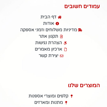
עמודים חשובים
דף הבית
אודות
מדיניות משלוחים וזמני אספקה
תקנון אתר
הצהרת נגישות
ארכיון מאמרים
יצירת קשר
המוצרים שלנו
קלפים ומוצרי אספנות
מתנות ומארזים