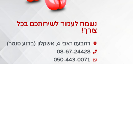
נשמח לעמוד לשירותכם בכל
צורך!
רחבעם זאבי 4, אשקלון (ברנע סנטר)
08-67-24428
050-443-0071
Misterhelium2020@gmail.com