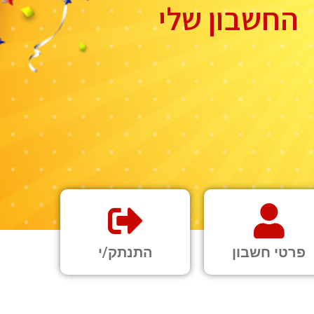
החשבון שלי
פרטי חשבון
התנתק/י