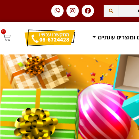
0
בית בחינם ברכישה מעל 400 ₪
זמן אספקה 1-3 ימי עסקים
 ומוצרים עונתיים