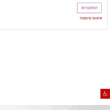
התחברות
איפוס סיסמה
פתח סרגל נגישות