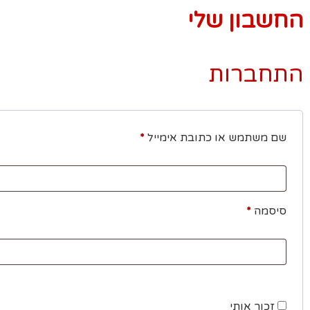
החשבון שלי
התחברות
שם משתמש או כתובת אימייל
*
סיסמה
*
זכור אותי