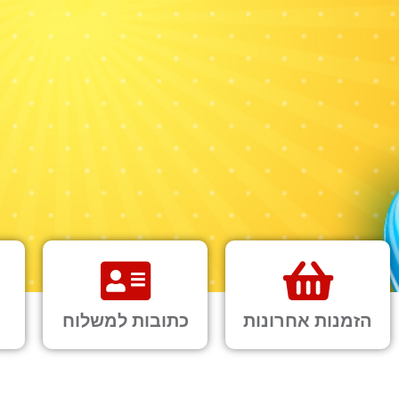
הזמנות אחרונות
כתובות למשלוח