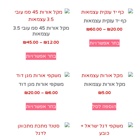
כף יד ענקית עצמאות
מקל אורות 45 סמ עובי 3.5
₪
60.00
–
₪
20.00
עצמאות
₪
45.00
–
₪
12.00
בחר אפשרויות
בחר אפשרויות
מקל אורות עצמאות
משקפי אורות מגן דוד
₪
20.00
–
₪
6.00
₪
5.00
הוספה לסל
בחר אפשרויות