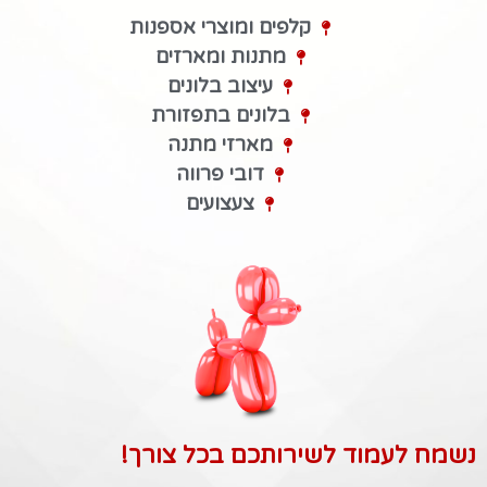
קלפים ומוצרי אספנות
מתנות ומארזים
עיצוב בלונים
בלונים בתפזורת
מארזי מתנה
דובי פרווה
צעצועים
נשמח לעמוד לשירותכם בכל צורך!