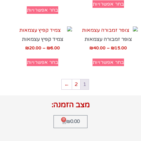
בחר אפשרויות
בחר אפשרויות
צופר זמבורה עצמאות
צמיד קפיץ עצמאות
₪
20.00
–
₪
6.00
₪
40.00
–
₪
15.00
בחר אפשרויות
בחר אפשרויות
←
2
1
מצב הזמנה:
0
₪
0.00