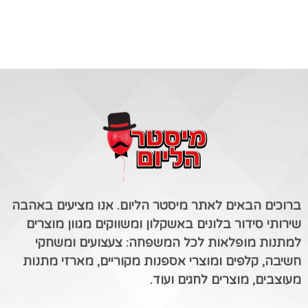
ברוכים הבאים לאתר מיסטר הליום. אנו מציעים באהבה
שירותי סידור בלונים באשקלון ומשווקים מגוון מוצרים
למתנות מופלאות לכל המשפחה: צעצועים ומשחקי
חשיבה, קלפים ומוצרי אספנות מקוריים, מארזי מתנות
מעוצבים, מוצרים לחגים ועוד.