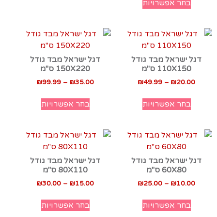
בחר אפשרויות
דגל ישראל מבד גודל
דגל ישראל מבד גודל
110X150 ס"מ
150X220 ס"מ
₪
99.99
–
₪
35.00
₪
49.99
–
₪
20.00
בחר אפשרויות
בחר אפשרויות
דגל ישראל מבד גודל
דגל ישראל מבד גודל
60X80 ס"מ
80X110 ס"מ
₪
30.00
–
₪
15.00
₪
25.00
–
₪
10.00
בחר אפשרויות
בחר אפשרויות