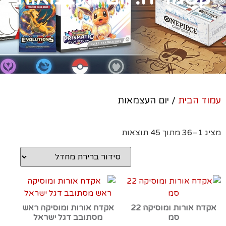
עמוד הבית
/ יום העצמאות
מציג 1–36 מתוך 45 תוצאות
אקדח אורות ומוסיקה 22
אקדח אורות ומוסיקה ראש
סמ
מסתובב דגל ישראל