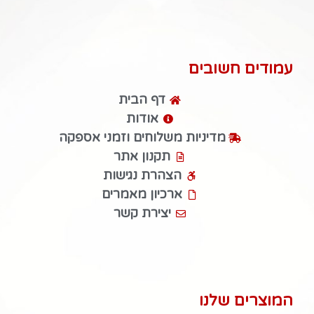
עמודים חשובים
דף הבית
אודות
מדיניות משלוחים וזמני אספקה
תקנון אתר
הצהרת נגישות
ארכיון מאמרים
יצירת קשר
המוצרים שלנו