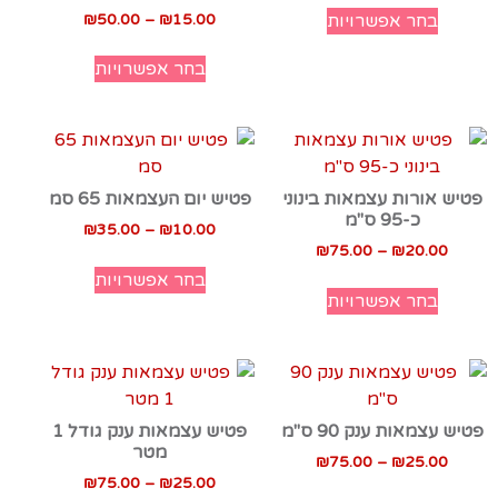
₪
50.00
–
₪
15.00
בחר אפשרויות
בחר אפשרויות
פטיש אורות עצמאות בינוני
פטיש יום העצמאות 65 סמ
כ-95 ס"מ
₪
35.00
–
₪
10.00
₪
75.00
–
₪
20.00
בחר אפשרויות
בחר אפשרויות
פטיש עצמאות ענק 90 ס"מ
פטיש עצמאות ענק גודל 1
מטר
₪
75.00
–
₪
25.00
₪
75.00
–
₪
25.00