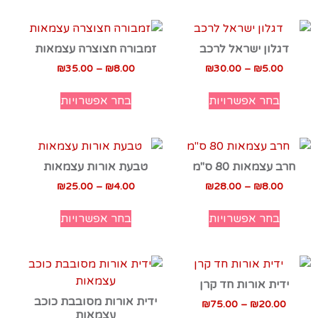
דגלון ישראל לרכב
זמבורה חצוצרה עצמאות
₪
35.00
–
₪
8.00
₪
30.00
–
₪
5.00
בחר אפשרויות
בחר אפשרויות
חרב עצמאות 80 ס"מ
טבעת אורות עצמאות
₪
25.00
–
₪
4.00
₪
28.00
–
₪
8.00
בחר אפשרויות
בחר אפשרויות
ידית אורות חד קרן
ידית אורות מסובבת כוכב
₪
75.00
–
₪
20.00
עצמאות