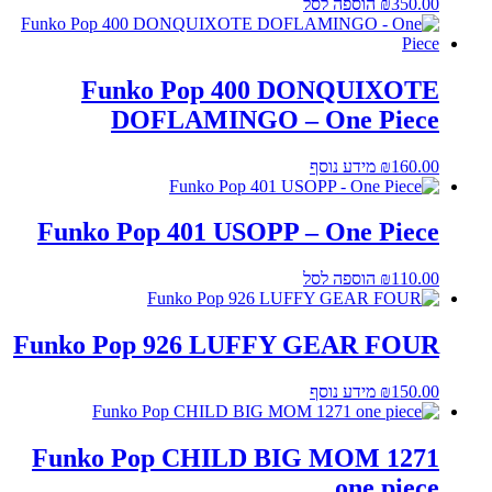
350.00
₪
הוספה לסל
Funko Pop 400 DONQUIXOTE
DOFLAMINGO – One Piece
160.00
₪
מידע נוסף
Funko Pop 401 USOPP – One Piece
110.00
₪
הוספה לסל
Funko Pop 926 LUFFY GEAR FOUR
150.00
₪
מידע נוסף
Funko Pop CHILD BIG MOM 1271
one piece