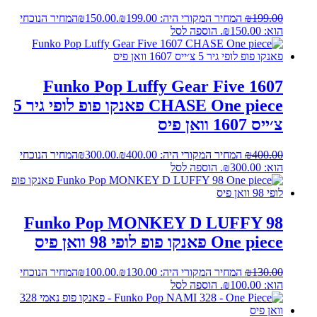
199.00
₪
המחיר המקורי היה: ₪199.00.
150.00
₪
המחיר הנוכחי
הוא: ₪150.00.
הוספה לסל
Funko Pop Luffy Gear Five 1607
CHASE One piece פאנקו פופ לופי גיר 5
צ׳ייס 1607 וואן פיס
400.00
₪
המחיר המקורי היה: ₪400.00.
300.00
₪
המחיר הנוכחי
הוא: ₪300.00.
הוספה לסל
Funko Pop MONKEY D LUFFY 98
One piece פאנקו פופ לופי 98 וואן פיס
130.00
₪
המחיר המקורי היה: ₪130.00.
100.00
₪
המחיר הנוכחי
הוא: ₪100.00.
הוספה לסל