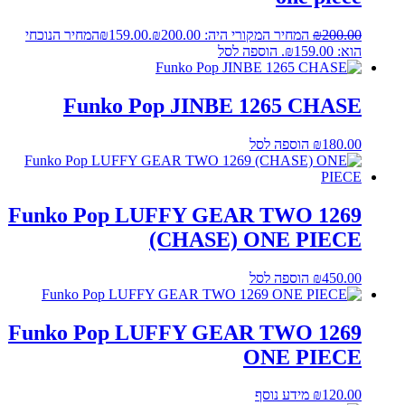
200.00
₪
המחיר המקורי היה: ₪200.00.
159.00
₪
המחיר הנוכחי
הוא: ₪159.00.
הוספה לסל
Funko Pop JINBE 1265 CHASE
180.00
₪
הוספה לסל
Funko Pop LUFFY GEAR TWO 1269
(CHASE) ONE PIECE
450.00
₪
הוספה לסל
Funko Pop LUFFY GEAR TWO 1269
ONE PIECE
120.00
₪
מידע נוסף