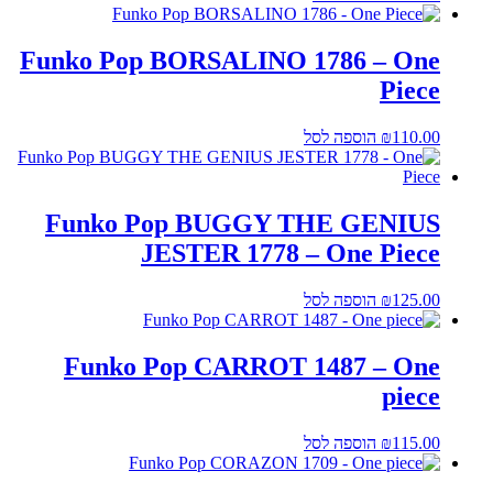
Funko Pop BORSALINO 1786 – One
Piece
110.00
₪
הוספה לסל
Funko Pop BUGGY THE GENIUS
JESTER 1778 – One Piece
125.00
₪
הוספה לסל
Funko Pop CARROT 1487 – One
piece
115.00
₪
הוספה לסל