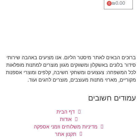
₪
0.00
0
ברוכים הבאים לאתר מיסטר הליום. אנו מציעים באהבה שירותי
סידור בלונים באשקלון ומשווקים מגוון מוצרים למתנות מופלאות
לכל המשפחה: צעצועים ומשחקי חשיבה, קלפים ומוצרי אספנות
מקוריים, מארזי מתנות מעוצבים, מוצרים לחגים ועוד.
עמודים חשובים
דף הבית
אודות
מדיניות משלוחים וזמני אספקה
תקנון אתר