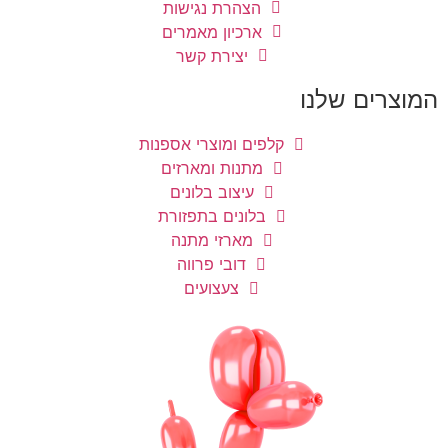
הצהרת נגישות
ארכיון מאמרים
יצירת קשר
המוצרים שלנו
קלפים ומוצרי אספנות
מתנות ומארזים
עיצוב בלונים
בלונים בתפזורת
מארזי מתנה
דובי פרווה
צעצועים