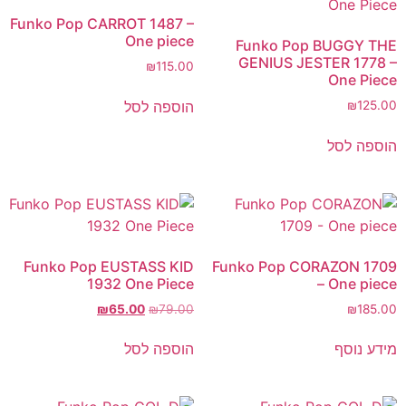
Funko Pop CARROT 1487 –
One piece
Funko Pop BUGGY THE
GENIUS JESTER 1778 –
₪
115.00
One Piece
הוספה לסל
₪
125.00
הוספה לסל
Funko Pop EUSTASS KID
Funko Pop CORAZON 1709
1932 One Piece
– One piece
₪
65.00
₪
79.00
₪
185.00
מידע נוסף
הוספה לסל