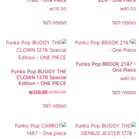
1786 – One Piece
924 – One Piece
₪
110.00
₪
80.00
הוספה לסל
הוספה לסל
Funko Pop BROOK 2147 –
One Piece
Funko Pop BUGGY THE
CLOWN 1276 Special
₪
80.00
Edition – ONE PIECE
הוספה לסל
₪
120.00
₪
140.00
הוספה לסל