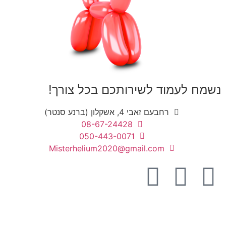
נשמח לעמוד לשירותכם בכל צורך!
רחבעם זאבי 4, אשקלון (ברנע סנטר)
08-67-24428
050-443-0071
Misterhelium2020@gmail.com