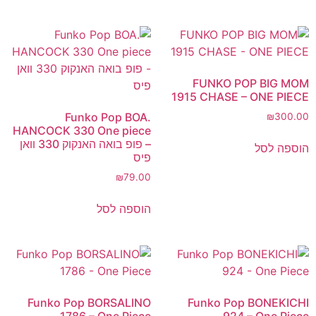
FUNKO POP BIG MOM
1915 CHASE – ONE PIECE
Funko Pop BOA.
₪
300.00
HANCOCK 330 One piece
– פופ בואה האנקוק 330 וואן
הוספה לסל
פיס
₪
79.00
הוספה לסל
Funko Pop BORSALINO
Funko Pop BONEKICHI