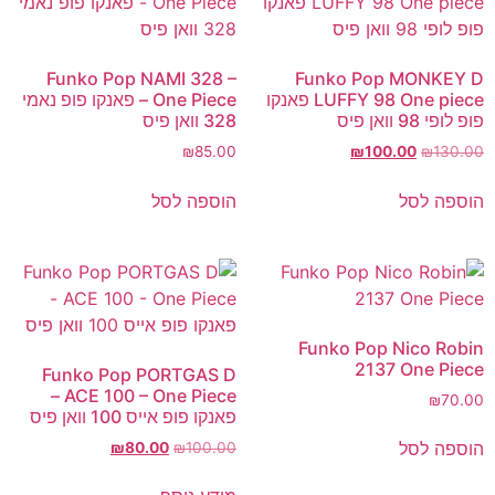
Funko Pop NAMI 328 –
Funko Pop MONKEY D
LUFFY 98 One piece פאנקו
One Piece – פאנקו פופ נאמי
פופ לופי 98 וואן פיס
328 וואן פיס
₪
85.00
₪
100.00
₪
130.00
הוספה לסל
הוספה לסל
Funko Pop Nico Robin
2137 One Piece
Funko Pop PORTGAS D
ACE 100 – One Piece –
₪
70.00
פאנקו פופ אייס 100 וואן פיס
הוספה לסל
₪
80.00
₪
100.00