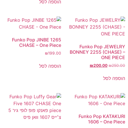
הוספה לסל
Funko Pop JINBE 1265
CHASE – One Piece
Funko Pop JEWELRY
BONNEY 2255 (CHASE) –
₪
199.00
ONE PIECE
הוספה לסל
₪
200.00
₪
250.00
הוספה לסל
Funko Pop KATAKURI
1606 – One Piece