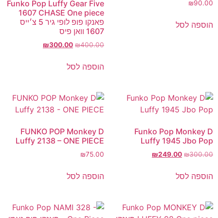
Funko Pop Luffy Gear Five
₪
90.00
1607 CHASE One piece
פאנקו פופ לופי גיר 5 צ׳ייס
הוספה לסל
1607 וואן פיס
₪
300.00
₪
400.00
הוספה לסל
FUNKO POP Monkey D
Funko Pop Monkey D
Luffy 2138 – ONE PIECE
Luffy 1945 Jbo Pop
₪
75.00
₪
249.00
₪
300.00
הוספה לסל
הוספה לסל