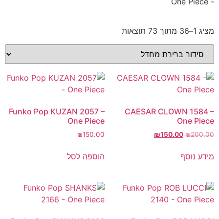
- One Piece
מציג 1–36 מתוך 73 תוצאות
Funko Pop KUZAN 2057 –
CAESAR CLOWN 1584 –
One Piece
One Piece
₪
150.00
₪
150.00
₪
200.00
מידע נוסף
הוספה לסל