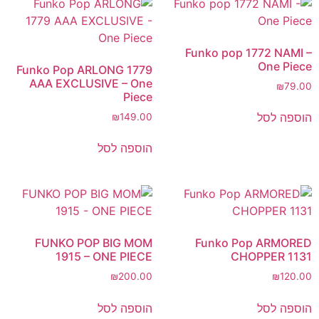
Funko pop 1772 NAMI –
One Piece
Funko Pop ARLONG 1779
AAA EXCLUSIVE – One
₪
79.00
Piece
הוספה לסל
₪
149.00
הוספה לסל
FUNKO POP BIG MOM
Funko Pop ARMORED
1915 – ONE PIECE
CHOPPER 1131
₪
200.00
₪
120.00
הוספה לסל
הוספה לסל