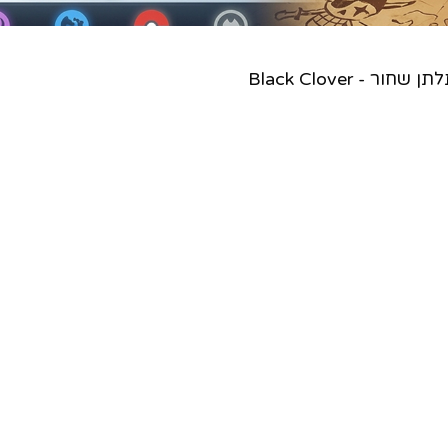
 שחור - Black Clover