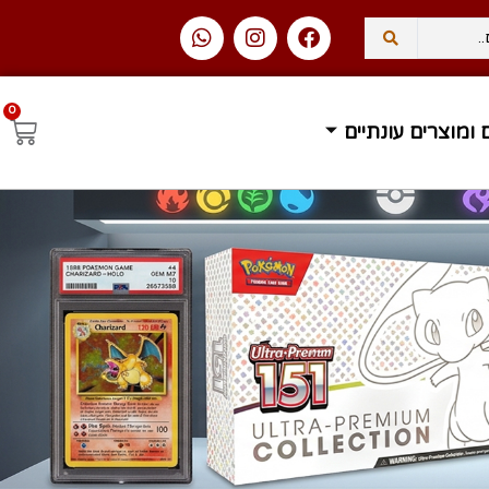
0
בית בחינם ברכישה מעל 400 ₪
זמן אספקה 1-3 ימי עסקים
 ומוצרים עונתיים