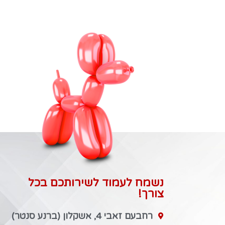
נשמח לעמוד לשירותכם בכל
צורך!
רחבעם זאבי 4, אשקלון (ברנע סנטר)