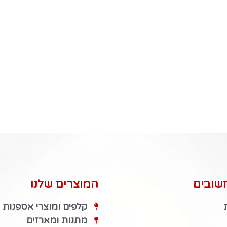
שובים
המוצרים שלנו
קלפים ומוצרי אספנות
מתנות ומארזים