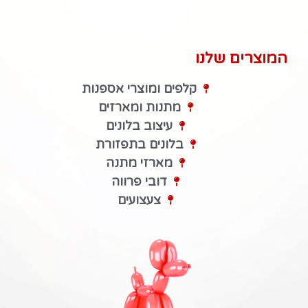
המוצרים שלנו
קלפים ומוצרי אספנות
מתנות ומארזים
עיצוב בלונים
בלונים בתפזורת
מארזי מתנה
דובי פרווה
צעצועים