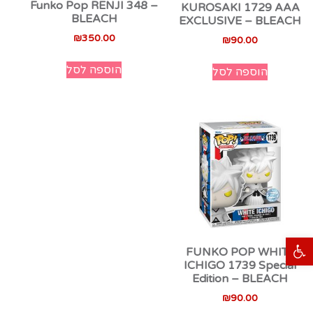
Funko Pop RENJI 348 –
KUROSAKI 1729 AAA
BLEACH
EXCLUSIVE – BLEACH
₪
350.00
₪
90.00
הוספה לסל
הוספה לסל
פתח סרגל נגישות
FUNKO POP WHITE
ICHIGO 1739 Special
Edition – BLEACH
₪
90.00