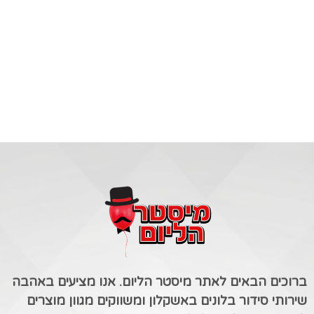
ברוכים הבאים לאתר מיסטר הליום. אנו מציעים באהבה
שירותי סידור בלונים באשקלון ומשווקים מגוון מוצרים