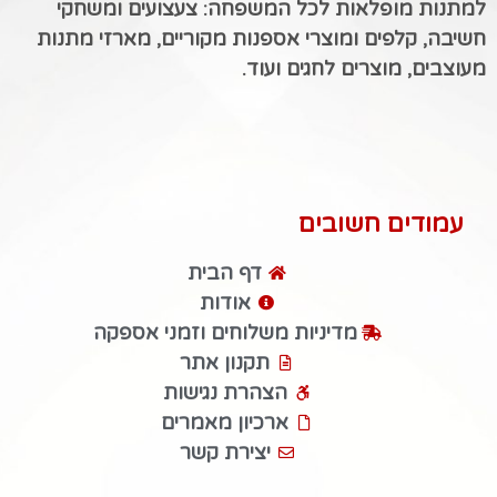
למתנות מופלאות לכל המשפחה: צעצועים ומשחקי
חשיבה, קלפים ומוצרי אספנות מקוריים, מארזי מתנות
מעוצבים, מוצרים לחגים ועוד.
עמודים חשובים
דף הבית
אודות
מדיניות משלוחים וזמני אספקה
תקנון אתר
הצהרת נגישות
ארכיון מאמרים
יצירת קשר