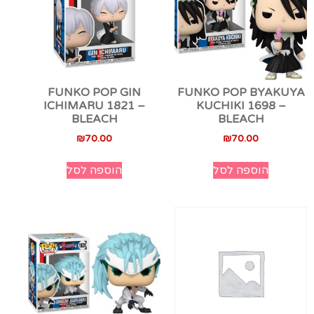
FUNKO POP GIN
FUNKO POP BYAKUYA
ICHIMARU 1821 –
KUCHIKI 1698 –
BLEACH
BLEACH
₪
70.00
₪
70.00
הוספה לסל
הוספה לסל