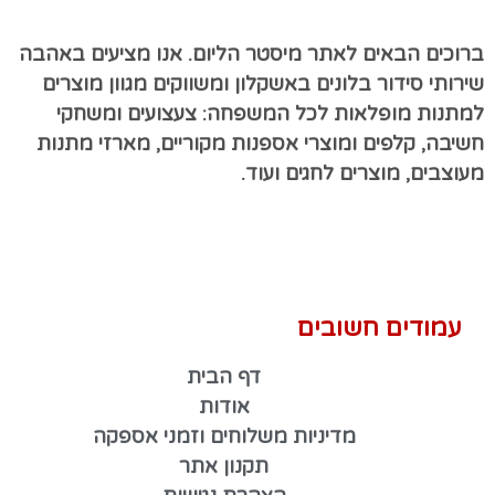
ברוכים הבאים לאתר מיסטר הליום. אנו מציעים באהבה
שירותי סידור בלונים באשקלון ומשווקים מגוון מוצרים
למתנות מופלאות לכל המשפחה: צעצועים ומשחקי
חשיבה, קלפים ומוצרי אספנות מקוריים, מארזי מתנות
מעוצבים, מוצרים לחגים ועוד.
עמודים חשובים
דף הבית
אודות
מדיניות משלוחים וזמני אספקה
תקנון אתר