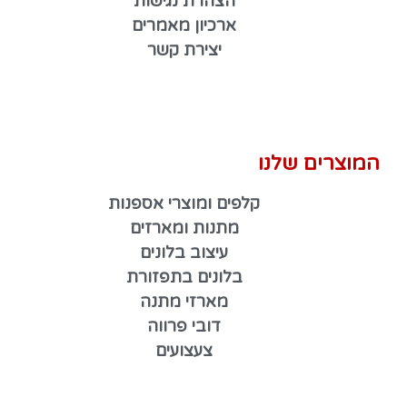
הצהרת נגישות
ארכיון מאמרים
יצירת קשר
המוצרים שלנו
קלפים ומוצרי אספנות
מתנות ומארזים
עיצוב בלונים
בלונים בתפזורת
מארזי מתנה
דובי פרווה
צעצועים