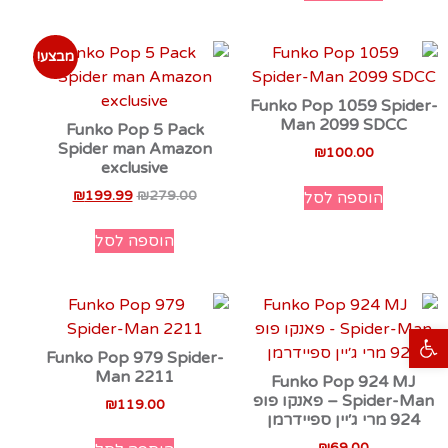
מבצע!
Funko Pop 1059 Spider-
Man 2099 SDCC
Funko Pop 5 Pack
Spider man Amazon
₪
100.00
exclusive
₪
199.99
₪
279.00
הוספה לסל
הוספה לסל
פתח סרגל נגישות
Funko Pop 979 Spider-
Man 2211
Funko Pop 924 MJ
Spider-Man – פאנקו פופ
₪
119.00
924 מרי ג׳יין ספיידרמן
₪
69.00