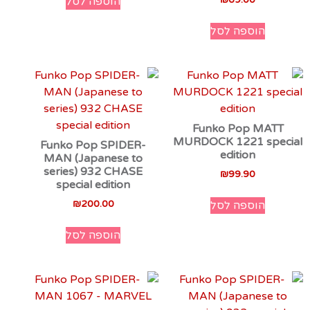
הוספה לסל
הוספה לסל
Funko Pop MATT
MURDOCK 1221 special
Funko Pop SPIDER-
edition
MAN (Japanese to
series) 932 CHASE
₪
99.90
special edition
₪
200.00
הוספה לסל
הוספה לסל