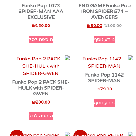
Funko Pop 1073
END GAMEFunko Pop
SPIDER-MAN AAA
IRON SPIDER 574 –
EXCLUSIVE
AVENGERS
₪
120.00
₪
90.00
₪
100.00
מידע נוסף
הוספה לסל
Funko Pop 1142
SPIDER-MAN
Funko Pop 2 PACK SHE-
HULK with SPIDER-
₪
79.00
GWEN
₪
200.00
מידע נוסף
הוספה לסל