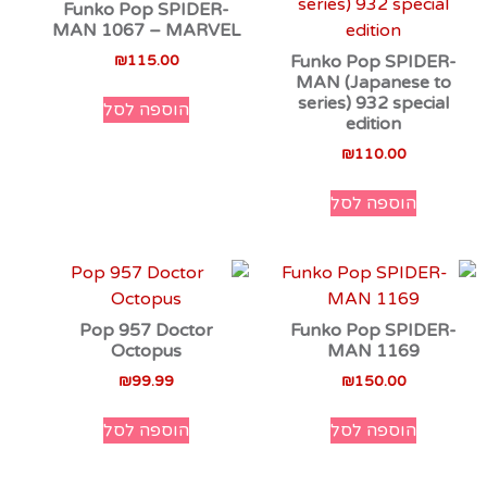
Funko Pop SPIDER-
MAN 1067 – MARVEL
₪
115.00
Funko Pop SPIDER-
MAN (Japanese to
series) 932 special
הוספה לסל
edition
₪
110.00
הוספה לסל
Pop 957 Doctor
Funko Pop SPIDER-
Octopus
MAN 1169
₪
99.99
₪
150.00
הוספה לסל
הוספה לסל