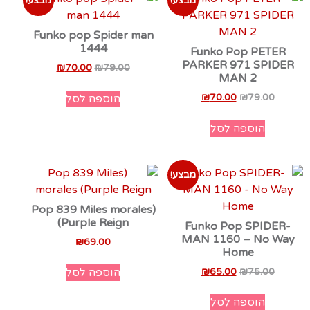
מבצע!
מבצע!
Funko pop Spider man
1444
Funko Pop PETER
PARKER 971 SPIDER
₪
70.00
₪
79.00
MAN 2
₪
70.00
₪
79.00
הוספה לסל
הוספה לסל
מבצע!
(Pop 839 Miles morales
(Purple Reign
Funko Pop SPIDER-
MAN 1160 – No Way
₪
69.00
Home
₪
65.00
₪
75.00
הוספה לסל
הוספה לסל