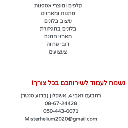
קלפים ומוצרי אספנות
מתנות ומארזים
עיצוב בלונים
בלונים בתפזורת
מארזי מתנה
דובי פרווה
צעצועים
נשמח לעמוד לשירותכם בכל צורך!
רחבעם זאבי 4, אשקלון (ברנע סנטר)
08-67-24428
050-443-0071
Misterhelium2020@gmail.com