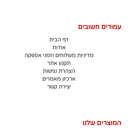
עמודים חשובים
דף הבית
אודות
מדיניות משלוחים וזמני אספקה
תקנון אתר
הצהרת נגישות
ארכיון מאמרים
יצירת קשר
המוצרים שלנו