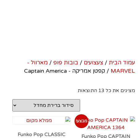
Captain America
עמוד הבית
/
צעצועים
/
בובות פופ
/
מארוול -
MARVEL
/ קפטן אמריקה - Captain America
מציגים את כל ⁦13⁩ התוצאות
מבצע!
Funko Pop CLASSIC
Funko Pop CAPTAIN