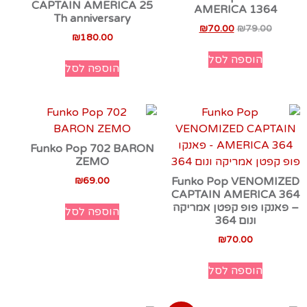
CAPTAIN AMERICA 25
AMERICA 1364
Th anniversary
₪
70.00
₪
79.00
₪
180.00
הוספה לסל
הוספה לסל
Funko Pop 702 BARON
ZEMO
₪
69.00
Funko Pop VENOMIZED
CAPTAIN AMERICA 364
– פאנקו פופ קפטן אמריקה
הוספה לסל
ונום 364
₪
70.00
הוספה לסל