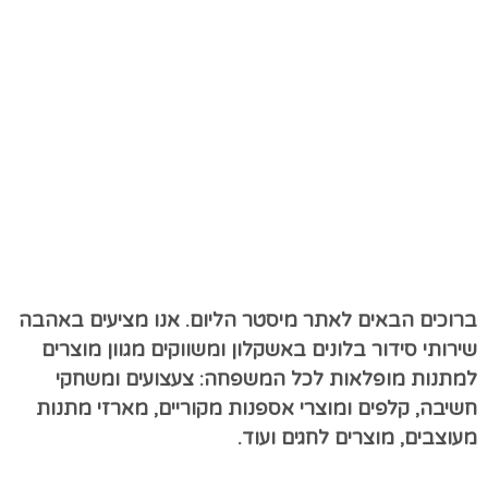
ברוכים הבאים לאתר מיסטר הליום. אנו מציעים באהבה
שירותי סידור בלונים באשקלון ומשווקים מגוון מוצרים
למתנות מופלאות לכל המשפחה: צעצועים ומשחקי
חשיבה, קלפים ומוצרי אספנות מקוריים, מארזי מתנות
מעוצבים, מוצרים לחגים ועוד.