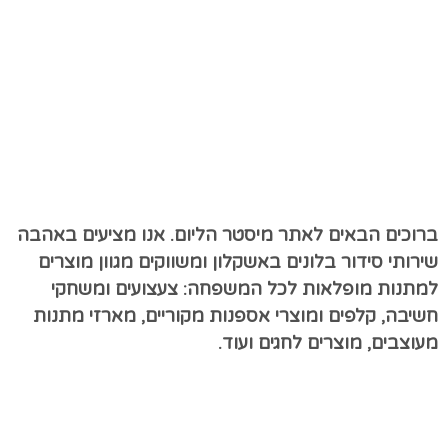
ברוכים הבאים לאתר מיסטר הליום. אנו מציעים באהבה
שירותי סידור בלונים באשקלון ומשווקים מגוון מוצרים
למתנות מופלאות לכל המשפחה: צעצועים ומשחקי
חשיבה, קלפים ומוצרי אספנות מקוריים, מארזי מתנות
מעוצבים, מוצרים לחגים ועוד.