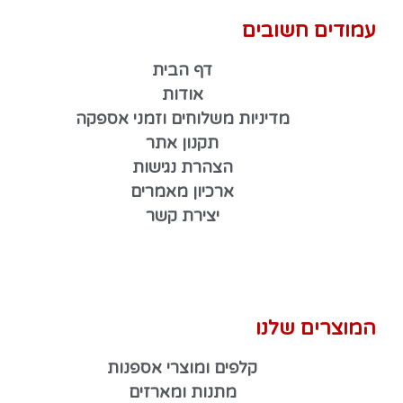
עמודים חשובים
דף הבית
אודות
מדיניות משלוחים וזמני אספקה
תקנון אתר
הצהרת נגישות
ארכיון מאמרים
יצירת קשר
המוצרים שלנו
קלפים ומוצרי אספנות
מתנות ומארזים