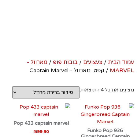
Captain Marvel
עמוד הבית
/
צעצועים
/
בובות פופ
/
מארוול -
MARVEL
/ קפטן מארוול - Captain Marvel
מציגים את כל ⁦4⁩ התוצאות
Pop 433 captain marvel
Funko Pop 936
₪
99.90
Gingerbread Captain