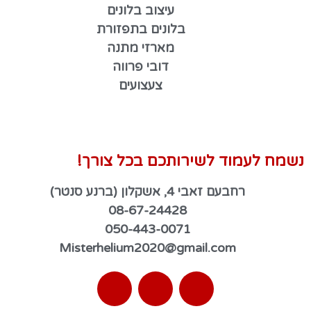
עיצוב בלונים
בלונים בתפזורת
מארזי מתנה
דובי פרווה
צעצועים
נשמח לעמוד לשירותכם בכל צורך!
רחבעם זאבי 4, אשקלון (ברנע סנטר)
08-67-24428
050-443-0071
Misterhelium2020@gmail.com