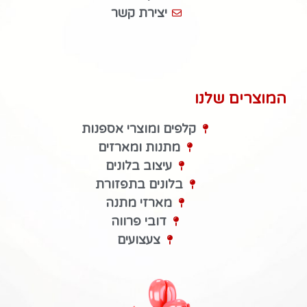
יצירת קשר
המוצרים שלנו
קלפים ומוצרי אספנות
מתנות ומארזים
עיצוב בלונים
בלונים בתפזורת
מארזי מתנה
דובי פרווה
צעצועים