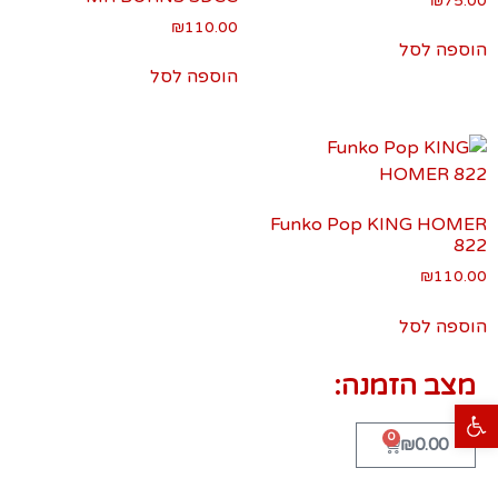
₪
75.00
₪
110.00
הוספה לסל
הוספה לסל
Funko Pop KING HOMER
822
₪
110.00
הוספה לסל
מצב הזמנה:
פתח סרגל נגישות
0
₪
0.00