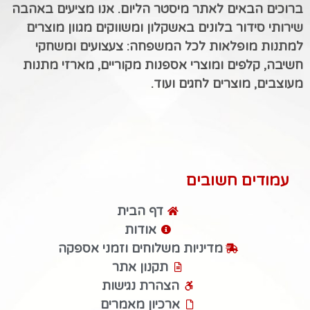
ברוכים הבאים לאתר מיסטר הליום. אנו מציעים באהבה
שירותי סידור בלונים באשקלון ומשווקים מגוון מוצרים
למתנות מופלאות לכל המשפחה: צעצועים ומשחקי
חשיבה, קלפים ומוצרי אספנות מקוריים, מארזי מתנות
מעוצבים, מוצרים לחגים ועוד.
עמודים חשובים
דף הבית
אודות
מדיניות משלוחים וזמני אספקה
תקנון אתר
הצהרת נגישות
ארכיון מאמרים