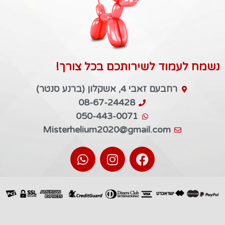
נשמח לעמוד לשירותכם בכל צורך!
רחבעם זאבי 4, אשקלון (ברנע סנטר)
08-67-24428
050-443-0071
Misterhelium2020@gmail.com