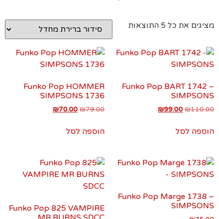
מציגים את כל ⁦5⁩ התוצאות
Funko Pop HOMMER
Funko Pop BART 1742 –
SIMPSONS 1736
SIMPSONS
₪
70.00
₪
79.00
₪
99.00
₪
110.00
הוספה לסל
הוספה לסל
Funko Pop Marge 1738 –
SIMPSONS
Funko Pop 825 VAMPIRE
MR BURNS SDCC