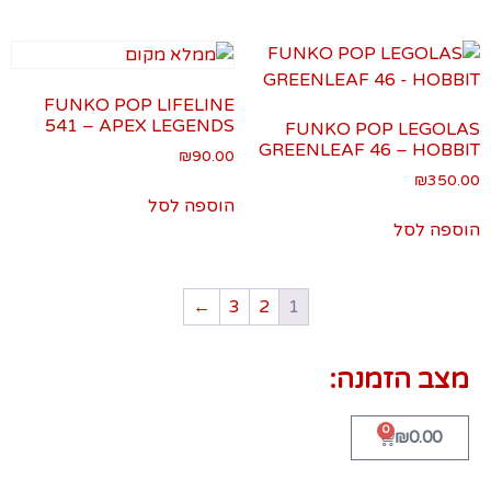
FUNKO POP LIFELINE
541 – APEX LEGENDS
FUNKO POP LEGOLAS
GREENLEAF 46 – HOBBIT
₪
90.00
₪
350.00
הוספה לסל
הוספה לסל
←
3
2
1
מצב הזמנה:
0
₪
0.00