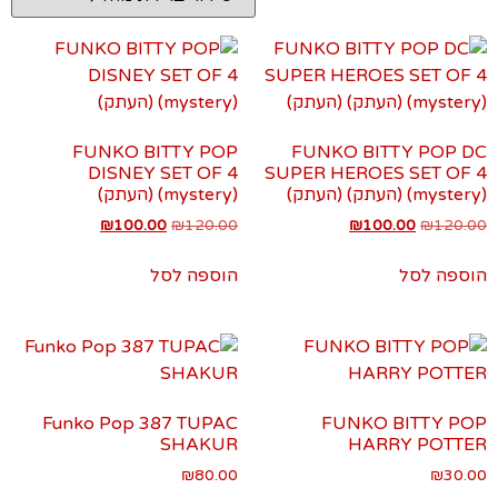
FUNKO BITTY POP
FUNKO BITTY POP DC
DISNEY SET OF 4
SUPER HEROES SET OF 4
(mystery) (העתק) (העתק)
(mystery) (העתק)
₪
100.00
₪
120.00
₪
100.00
₪
120.00
הוספה לסל
הוספה לסל
Funko Pop 387 TUPAC
FUNKO BITTY POP
SHAKUR
HARRY POTTER
₪
80.00
₪
30.00