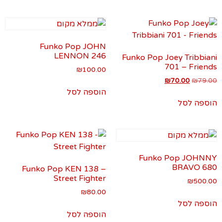
Funko Pop JOHN
LENNON 246
Funko Pop Joey Tribbiani
701 – Friends
₪
100.00
₪
70.00
₪
79.00
הוספה לסל
הוספה לסל
Funko Pop JOHNNY
BRAVO 680
Funko Pop KEN 138 –
Street Fighter
₪
500.00
₪
80.00
הוספה לסל
הוספה לסל