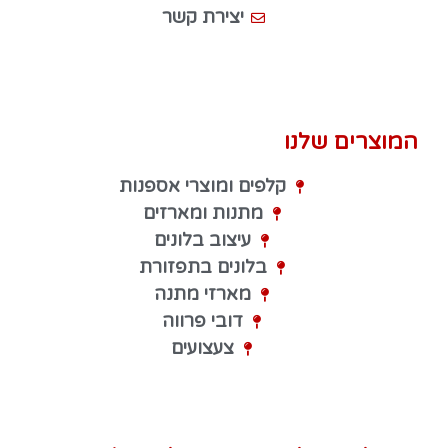
יצירת קשר
המוצרים שלנו
קלפים ומוצרי אספנות
מתנות ומארזים
עיצוב בלונים
בלונים בתפזורת
מארזי מתנה
דובי פרווה
צעצועים