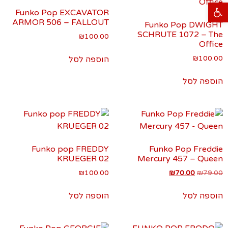
פתח סרגל נגישות
Funko Pop EXCAVATOR
ARMOR 506 – FALLOUT
Funko Pop DWIGHT
SCHRUTE 1072 – The
₪
100.00
Office
₪
100.00
הוספה לסל
הוספה לסל
Funko pop FREDDY
Funko Pop Freddie
KRUEGER 02
Mercury 457 – Queen
₪
100.00
₪
70.00
₪
79.00
הוספה לסל
הוספה לסל