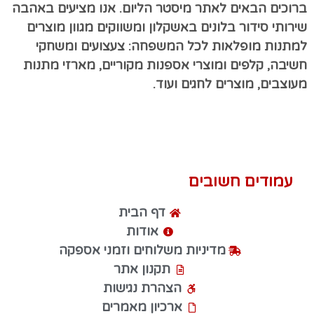
ברוכים הבאים לאתר מיסטר הליום. אנו מציעים באהבה
שירותי סידור בלונים באשקלון ומשווקים מגוון מוצרים
למתנות מופלאות לכל המשפחה: צעצועים ומשחקי
חשיבה, קלפים ומוצרי אספנות מקוריים, מארזי מתנות
מעוצבים, מוצרים לחגים ועוד.
עמודים חשובים
דף הבית
אודות
מדיניות משלוחים וזמני אספקה
תקנון אתר
הצהרת נגישות
ארכיון מאמרים