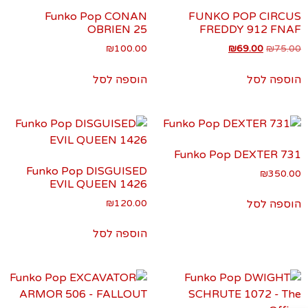
Funko Pop CONAN
FUNKO POP CIRCUS
OBRIEN 25
FREDDY 912 FNAF
₪
100.00
₪
69.00
₪
75.00
הוספה לסל
הוספה לסל
Funko Pop DEXTER 731
Funko Pop DISGUISED
₪
350.00
EVIL QUEEN 1426
₪
120.00
הוספה לסל
הוספה לסל