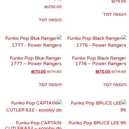
₪
79.00
₪
250.00
הוספה לסל
הוספה לסל
Funko Pop Blue Ranger
Funko Pop Black Ranger
1777 – Power Rangers
1776 – Power Rangers
₪
70.00
₪
79.00
₪
70.00
₪
79.00
הוספה לסל
הוספה לסל
Funko Pop CAPTAIN
Funko Pop BRUCE LEE 95
CUTLER 632 – scooby do