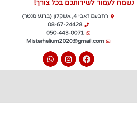
נשמח לעמוד לשירותכם בכל צורך!
רחבעם זאבי 4, אשקלון (ברנע סנטר)
08-67-24428
050-443-0071
Misterhelium2020@gmail.com