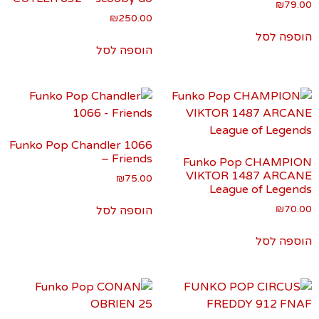
₪
79.00
₪
250.00
הוספה לסל
הוספה לסל
Funko Pop Chandler 1066
– Friends
Funko Pop CHAMPION
VIKTOR 1487 ARCANE
₪
75.00
League of Legends
₪
70.00
הוספה לסל
הוספה לסל