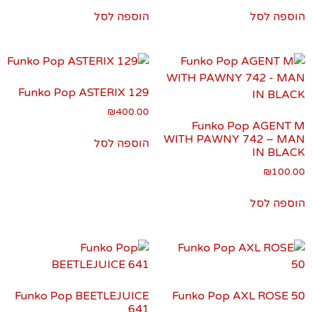
הוספה לסל
הוספה לסל
Funko Pop ASTERIX 129
₪
400.00
Funko Pop AGENT M
WITH PAWNY 742 – MAN
הוספה לסל
IN BLACK
₪
100.00
הוספה לסל
Funko Pop BEETLEJUICE
Funko Pop AXL ROSE 50
641