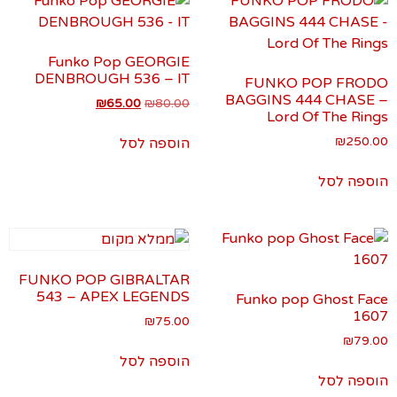
Funko Pop GEORGIE
DENBROUGH 536 – IT
FUNKO POP FRODO
BAGGINS 444 CHASE –
₪
65.00
₪
80.00
Lord Of The Rings
₪
250.00
הוספה לסל
הוספה לסל
FUNKO POP GIBRALTAR
543 – APEX LEGENDS
Funko pop Ghost Face
1607
₪
75.00
₪
79.00
הוספה לסל
הוספה לסל