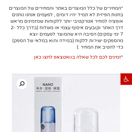
*המחירים של כלל המוצרים באתר והמחירים של המוצרים
בחנות הפיזית לא תמיד יהיו דומים , לפעמים אנחנו נותנים
אופציה למחיר אטרקטיבי יותר ללקוחות שמזמינים מראש
דרך האתר וקובעים איסוף עצמי או משלוח (בדרך כלל 2-
7 ימי עסקים)
הסיבה היא
שהמוצר לפעמים יוצא
מהספקים ישירות ללקוח (במידה והוא במלאי של הספק)
כדי להטיב את המחיר :)
*
זמינים לכם לכל שאלה בוואטצאפ לחצו כאן
פתח סרגל נגישות