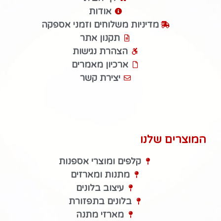
אודות
מדיניות משלוחים וזמני אספקה
תקנון אתר
הצהרת נגישות
ארכיון מאמרים
יצירת קשר
המוצרים שלנו
קלפים ומוצרי אספנות
מתנות ומארזים
עיצוב בלונים
בלונים בתפזורת
מארזי מתנה