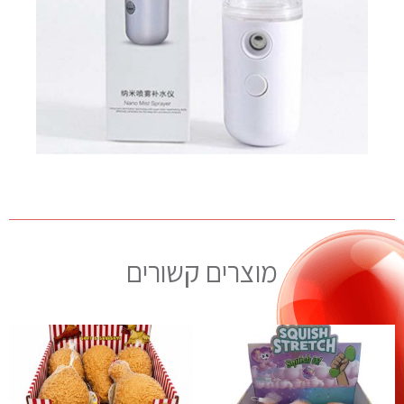
מוצרים קשורים