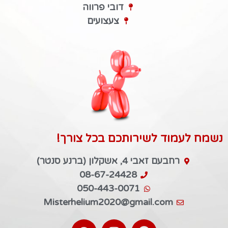
דובי פרווה
צעצועים
נשמח לעמוד לשירותכם בכל צורך!
רחבעם זאבי 4, אשקלון (ברנע סנטר)
08-67-24428
050-443-0071
Misterhelium2020@gmail.com