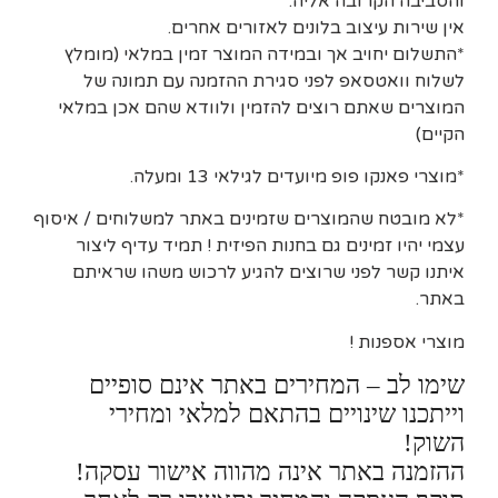
והסביבה הקרובה אליה.
אין שירות עיצוב בלונים לאזורים אחרים.
*התשלום יחויב אך ובמידה המוצר זמין במלאי (מומלץ
לשלוח וואטסאפ לפני סגירת ההזמנה עם תמונה של
המוצרים שאתם רוצים להזמין ולוודא שהם אכן במלאי
הקיים)
*מוצרי פאנקו פופ מיועדים לגילאי 13 ומעלה.
*לא מובטח שהמוצרים שזמינים באתר למשלוחים / איסוף
עצמי יהיו זמינים גם בחנות הפיזית ! תמיד עדיף ליצור
איתנו קשר לפני שרוצים להגיע לרכוש משהו שראיתם
באתר.
מוצרי אספנות !
שימו לב – המחירים באתר אינם סופיים
וייתכנו שינויים בהתאם למלאי ומחירי
השוק!
ההזמנה באתר אינה מהווה אישור עסקה!