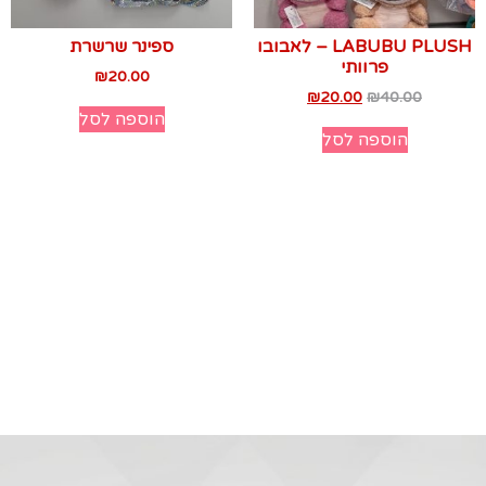
LABUBU PLUSH – לאבובו
ספינר שרשרת
פרוותי
₪
20.00
₪
20.00
₪
40.00
הוספה לסל
הוספה לסל