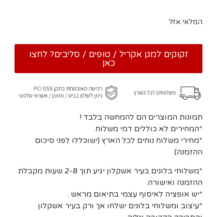
המלאי אזל
זקוקים למגן אקריל / טופים / סליבים? לחצו
כאן
תמונות המוצרים הם להמחשה בלבד !
*המחירים לא כוללים דמי משלוח.
*מחירי משלוח נוחים לכל הארץ (ישוכללו לפני סיכום
ההזמנה)
*משלוחי בלונים בעיר אשקלון יגיע תוך 2-8 שעות מקבלת
ההזמנה ואישורה.
*יש אופציה לאיסוף עצמי בתיאום מראש .
*עיצוב ומשלוחי בלונים ישלחו אך ורק בעיר אשקלון