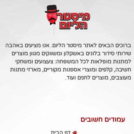
ברוכים הבאים לאתר מיסטר הליום. אנו מציעים באהבה
שירותי סידור בלונים באשקלון ומשווקים מגוון מוצרים
למתנות מופלאות לכל המשפחה: צעצועים ומשחקי
חשיבה, קלפים ומוצרי אספנות מקוריים, מארזי מתנות
מעוצבים, מוצרים לחגים ועוד.
עמודים חשובים
דף הבית