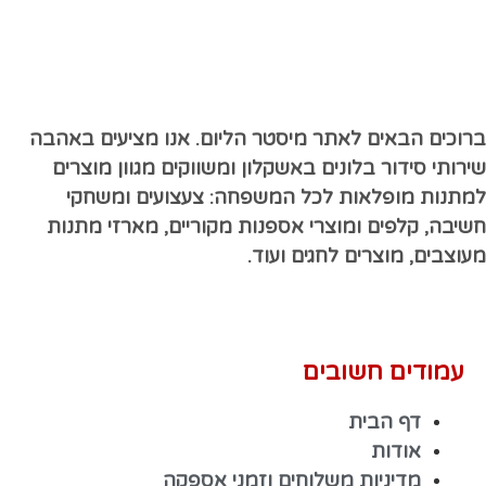
ברוכים הבאים לאתר מיסטר הליום. אנו מציעים באהבה
שירותי סידור בלונים באשקלון ומשווקים מגוון מוצרים
למתנות מופלאות לכל המשפחה: צעצועים ומשחקי
חשיבה, קלפים ומוצרי אספנות מקוריים, מארזי מתנות
מעוצבים, מוצרים לחגים ועוד.
עמודים חשובים
דף הבית
אודות
מדיניות משלוחים וזמני אספקה