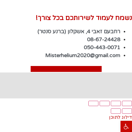
נשמח לעמוד לשירותכם בכל צורך!
רחבעם זאבי 4, אשקלון (ברנע סנטר)
08-67-24428
050-443-0071
Misterhelium2020@gmail.com
Facebook
Instagram
Whatsapp
דילוג לתוכן
פתח סרגל נגישות