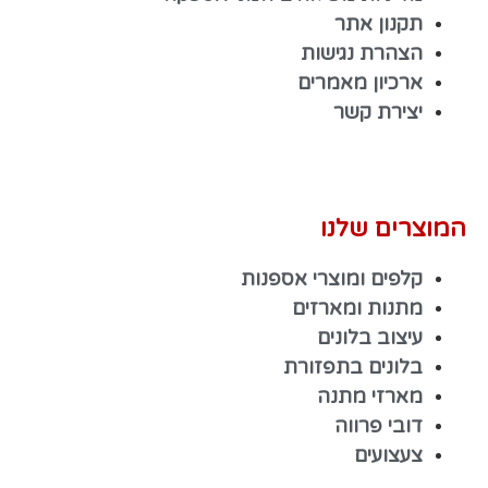
תקנון אתר
הצהרת נגישות
ארכיון מאמרים
יצירת קשר
המוצרים שלנו
קלפים ומוצרי אספנות
מתנות ומארזים
עיצוב בלונים
בלונים בתפזורת
מארזי מתנה
דובי פרווה
צעצועים