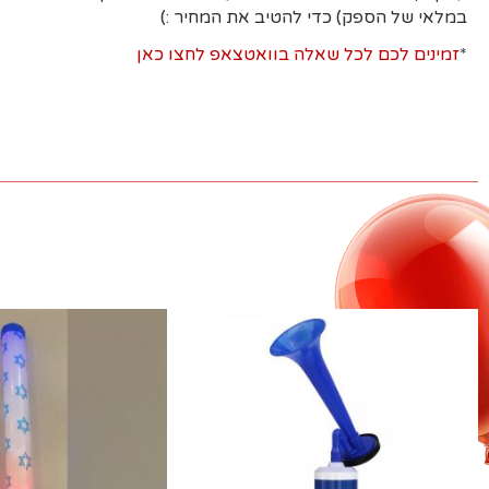
במלאי של הספק) כדי להטיב את המחיר :)
*
זמינים לכם לכל שאלה בוואטצאפ לחצו כאן