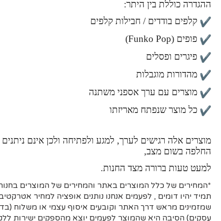
ההגדרה כוללת בין היתר:
קלפים בודדים / חבילות קלפים
פופים (Funko Pop)
פיגרים ופסלים
מהדורות מוגבלות
מוצרים עם ערך אספני משתנה
כל מוצר שנפתח מאריזתו
מוצרים אלה רגישים לערך, למגע ולפתיחה ולכן אינם ניתנים 
החלפה בשום מצב,
למעט טעות ברורה מצד החנות.
*המחירים של כלל המוצרים באתר והמחירים של המוצרים בחנות 
תמיד יהיו דומים , לפעמים אנחנו נותנים אופציה למחיר אטרקטיבי
עסקים)
הסיבה היא
שהמוצר לפעמים יוצא מהספקים ישירות ללקו