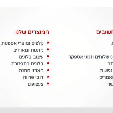
שובים
המוצרים שלנו
קלפים ומוצרי אספנות
מתנות ומארזים
 משלוחים וזמני אספקה
עיצוב בלונים
תר
בלונים בתפזורת
גישות
מארזי מתנה
מאמרים
דובי פרווה
שר
צעצועים