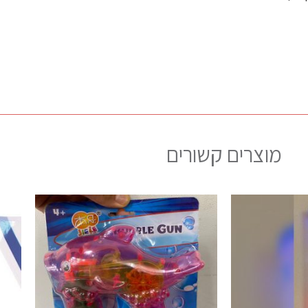
מוצרים קשורים