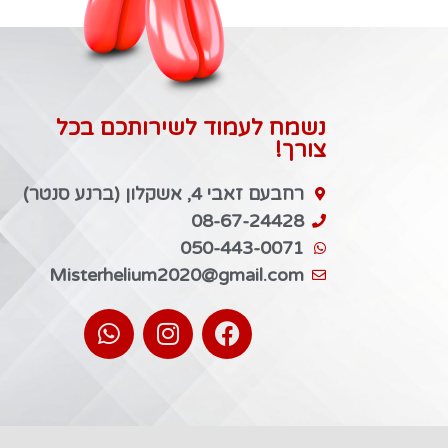
נשמח לעמוד לשירותכם בכל
צורך!
רחבעם זאבי 4, אשקלון (ברנע סנטר)
08-67-24428
050-443-0071
Misterhelium2020@gmail.com