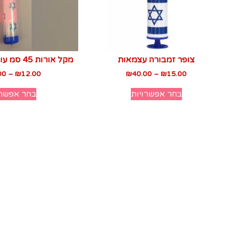
צופר זמבורה עצמאות
מקל אורות 45 סמ עובי 3.5 עצמאות
00
–
₪
12.00
₪
40.00
–
₪
15.00
בחר אפשרויות
בחר אפשרו