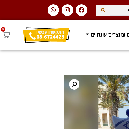
0
 ומוצרים עונתיים