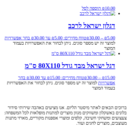
10.00
₪
הוספה לסל
דגלון ישראל לרכב
5.00
₪
–
30.00
₪
טווח מחירים: ⁦₪5.00⁩ עד ⁦₪30.00⁩
בחר אפשרויות
למוצר זה יש מספר סוגים. ניתן לבחור את האפשרויות בעמוד
המוצר
דגל ישראל מבד גודל 80X110 ס"מ
15.00
₪
–
30.00
₪
טווח מחירים: ⁦₪15.00⁩ עד ⁦₪30.00⁩
בחר
אפשרויות
למוצר זה יש מספר סוגים. ניתן לבחור את האפשרויות
בעמוד המוצר
ברוכים הבאים לאתר מיסטר הליום. אנו מציעים באהבה שירותי סידור
בלונים באשקלון ומשווקים מגוון מוצרים למתנות מופלאות לכל המשפחה:
צעצועים ומשחקי חשיבה, קלפים ומוצרי אספנות מקוריים, מארזי מתנות
מעוצבים, מוצרים לחגים ועוד.