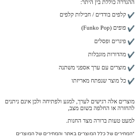
ההגדרה כוללת בין היתר:
קלפים בודדים / חבילות קלפים
פופים (Funko Pop)
פיגרים ופסלים
מהדורות מוגבלות
מוצרים עם ערך אספני משתנה
כל מוצר שנפתח מאריזתו
מוצרים אלה רגישים לערך, למגע ולפתיחה ולכן אינם ניתנים
להחזרה או החלפה בשום מצב,
למעט טעות ברורה מצד החנות.
*המחירים של כלל המוצרים באתר והמחירים של המוצרים