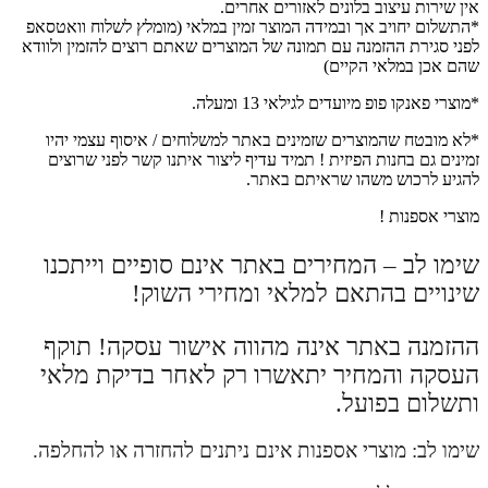
אין שירות עיצוב בלונים לאזורים אחרים.
*התשלום יחויב אך ובמידה המוצר זמין במלאי (מומלץ לשלוח וואטסאפ
לפני סגירת ההזמנה עם תמונה של המוצרים שאתם רוצים להזמין ולוודא
שהם אכן במלאי הקיים)
*מוצרי פאנקו פופ מיועדים לגילאי 13 ומעלה.
*לא מובטח שהמוצרים שזמינים באתר למשלוחים / איסוף עצמי יהיו
זמינים גם בחנות הפיזית ! תמיד עדיף ליצור איתנו קשר לפני שרוצים
להגיע לרכוש משהו שראיתם באתר.
מוצרי אספנות !
שימו לב – המחירים באתר אינם סופיים וייתכנו
שינויים בהתאם למלאי ומחירי השוק!
ההזמנה באתר אינה מהווה אישור עסקה! תוקף
העסקה והמחיר יתאשרו רק לאחר בדיקת מלאי
ותשלום בפועל.
שימו לב: מוצרי אספנות אינם ניתנים להחזרה או להחלפה.