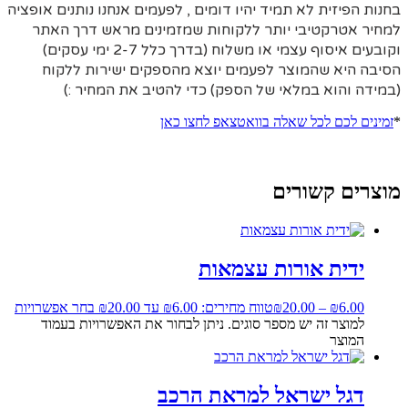
בחנות הפיזית לא תמיד יהיו דומים , לפעמים אנחנו נותנים אופציה
למחיר אטרקטיבי יותר ללקוחות שמזמינים מראש דרך האתר
וקובעים איסוף עצמי או משלוח (בדרך כלל 2-7 ימי עסקים)
הסיבה היא
שהמוצר לפעמים יוצא מהספקים ישירות ללקוח
(במידה והוא במלאי של הספק) כדי להטיב את המחיר :)
*
זמינים לכם לכל שאלה בוואטצאפ לחצו כאן
מוצרים קשורים
ידית אורות עצמאות
6.00
₪
–
20.00
₪
טווח מחירים: ⁦₪6.00⁩ עד ⁦₪20.00⁩
בחר אפשרויות
למוצר זה יש מספר סוגים. ניתן לבחור את האפשרויות בעמוד
המוצר
דגל ישראל למראת הרכב