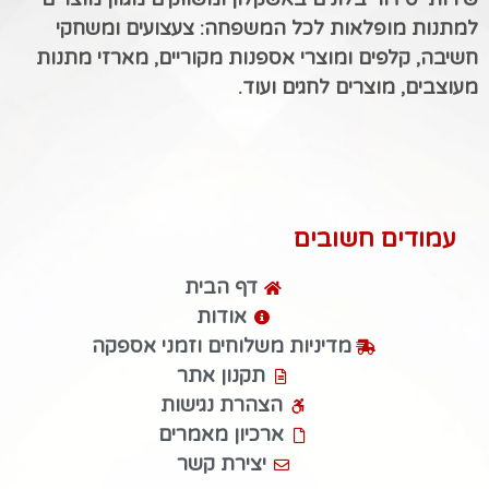
למתנות מופלאות לכל המשפחה: צעצועים ומשחקי
חשיבה, קלפים ומוצרי אספנות מקוריים, מארזי מתנות
מעוצבים, מוצרים לחגים ועוד.
עמודים חשובים
דף הבית
אודות
מדיניות משלוחים וזמני אספקה
תקנון אתר
הצהרת נגישות
ארכיון מאמרים
יצירת קשר