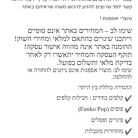
קשר לפני שרוצים להגיע לרכוש משהו שראיתם באתר.
מוצרי אספנות !
שימו לב – המחירים באתר אינם סופיים
וייתכנו שינויים בהתאם למלאי ומחירי השוק!
ההזמנה באתר אינה מהווה אישור עסקה!
תוקף העסקה והמחיר יתאשרו רק לאחר
בדיקת מלאי ותשלום בפועל.
שימו לב: מוצרי אספנות אינם ניתנים להחזרה או
להחלפה.
ההגדרה כוללת בין היתר:
קלפים בודדים / חבילות קלפים
פופים (Funko Pop)
פיגרים ופסלים
מהדורות מוגבלות