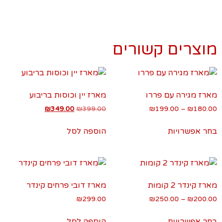
מוצרים קשורים
מארז מגירה עם פררו
מארז יין וכוסות בריבוע
₪
349.00
₪
399.00
₪
199.00
–
₪
180.00
בחר אפשרויות
הוספה לסל
מארז קינדר 2 קומות
מארז דובי פרחים קינדר
₪
299.00
₪
250.00
–
₪
200.00
בחר אפשרויות
הוספה לסל