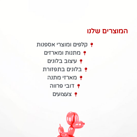
המוצרים שלנו
קלפים ומוצרי אספנות
מתנות ומארזים
עיצוב בלונים
בלונים בתפזורת
מארזי מתנה
דובי פרווה
צעצועים