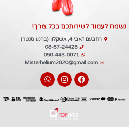
נשמח לעמוד לשירותכם בכל צורך!
רחבעם זאבי 4, אשקלון (ברנע סנטר)
08-67-24428
050-443-0071
Misterhelium2020@gmail.com