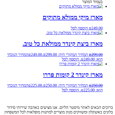
בעמוד המוצר
מארז מיקי ממולא מתוקים
249.00
₪
הוספה לסל
מארז ביצת קינדר ממולאת כל טוב.
299.00
₪
המחיר המקורי היה: ₪299.00.
249.00
₪
המחיר הנוכחי
הוא: ₪249.00.
הוספה לסל
מארז קינדר 2 קומות פררו
250.00
₪
המחיר המקורי היה: ₪250.00.
225.00
₪
המחיר הנוכחי
הוא: ₪225.00.
הוספה לסל
ברוכים הבאים לאתר מיסטר הליום. אנו מציעים באהבה שירותי סידור
בלונים באשקלון ומשווקים מגוון מוצרים למתנות מופלאות לכל המשפחה: