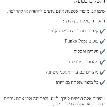
ותשלום בפועל.
שימו לב: מוצרי אספנות אינם ניתנים להחזרה או להחלפה.
ההגדרה כוללת בין היתר:
קלפים בודדים / חבילות קלפים
פופים (Funko Pop)
פיגרים ופסלים
מהדורות מוגבלות
מוצרים עם ערך אספני משתנה
כל מוצר שנפתח מאריזתו
מוצרים אלה רגישים לערך, למגע ולפתיחה ולכן אינם ניתנים
להחזרה או החלפה בשום מצב,