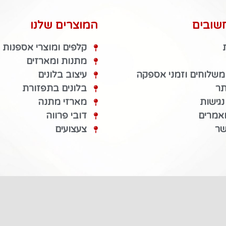
שובים
המוצרים שלנו
קלפים ומוצרי אספנות
מתנות ומארזים
 משלוחים וזמני אספקה
עיצוב בלונים
תר
בלונים בתפזורת
גישות
מארזי מתנה
מאמרים
דובי פרווה
שר
צעצועים