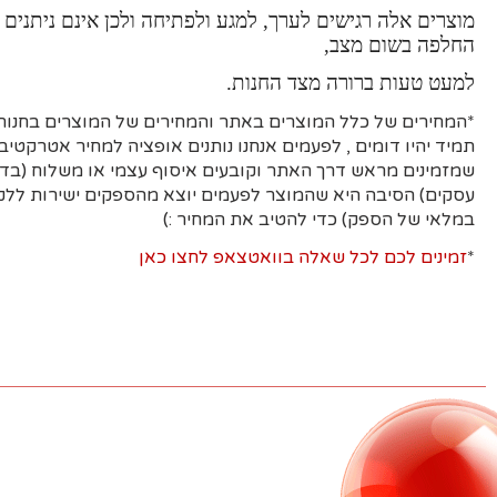
מוצרים אלה רגישים לערך, למגע ולפתיחה ולכן אינם ניתנים 
החלפה בשום מצב,
למעט טעות ברורה מצד החנות.
*המחירים של כלל המוצרים באתר והמחירים של המוצרים בחנות 
תמיד יהיו דומים , לפעמים אנחנו נותנים אופציה למחיר אטרקטיבי
עסקים)
הסיבה היא
שהמוצר לפעמים יוצא מהספקים ישירות ללקו
במלאי של הספק) כדי להטיב את המחיר :)
*
זמינים לכם לכל שאלה בוואטצאפ לחצו כאן