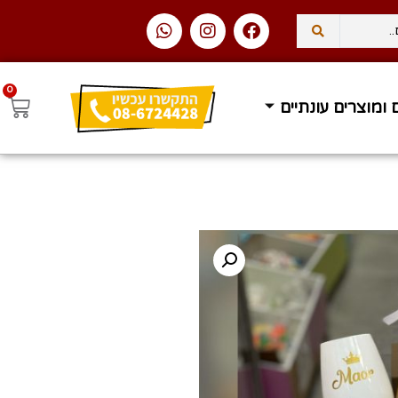
0
 ומוצרים עונתיים
עסקים
משלוח עד הבית ב