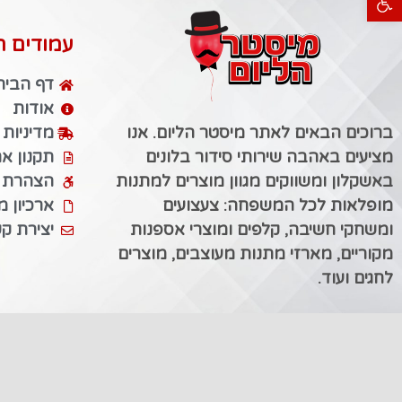
עמודים ח
דף הבית
אודות
ברוכים הבאים לאתר מיסטר הליום. אנו
מדיניות
מציעים באהבה שירותי סידור בלונים
תקנון א
באשקלון ומשווקים מגוון מוצרים למתנות
הצהרת נ
מופלאות לכל המשפחה: צעצועים
ארכיון 
ומשחקי חשיבה, קלפים ומוצרי אספנות
יצירת ק
מקוריים, מארזי מתנות מעוצבים, מוצרים
לחגים ועוד.