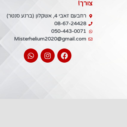
צורך!
רחבעם זאבי 4, אשקלון (ברנע סנטר)
08-67-24428
050-443-0071
Misterhelium2020@gmail.com