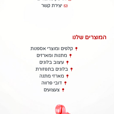
יצירת קשר
המוצרים שלנו
קלפים ומוצרי אספנות
מתנות ומארזים
עיצוב בלונים
בלונים בתפזורת
מארזי מתנה
דובי פרווה
צעצועים