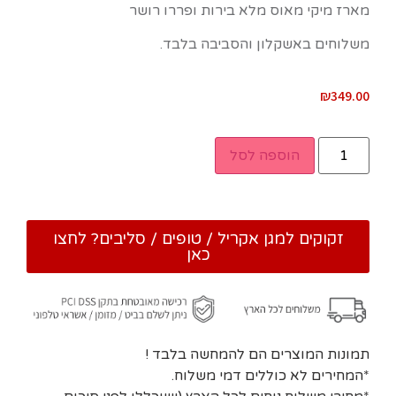
מארז מיקי מאוס מלא בירות ופררו רושר
משלוחים באשקלון והסביבה בלבד.
₪
349.00
הוספה לסל
זקוקים למגן אקריל / טופים / סליבים? לחצו
כאן
תמונות המוצרים הם להמחשה בלבד !
*המחירים לא כוללים דמי משלוח.