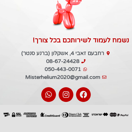
נשמח לעמוד לשירותכם בכל צורך!
רחבעם זאבי 4, אשקלון (ברנע סנטר)
08-67-24428
050-443-0071
Misterhelium2020@gmail.com