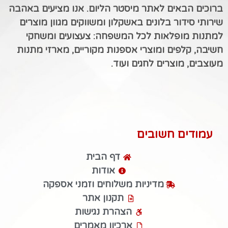
ברוכים הבאים לאתר מיסטר הליום. אנו מציעים באהבה
שירותי סידור בלונים באשקלון ומשווקים מגוון מוצרים
למתנות מופלאות לכל המשפחה: צעצועים ומשחקי
חשיבה, קלפים ומוצרי אספנות מקוריים, מארזי מתנות
מעוצבים, מוצרים לחגים ועוד.
עמודים חשובים
דף הבית
אודות
מדיניות משלוחים וזמני אספקה
תקנון אתר
הצהרת נגישות
ארכיון מאמרים