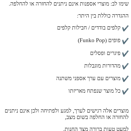
שימו לב: מוצרי אספנות אינם ניתנים להחזרה או להחלפה.
ההגדרה כוללת בין היתר:
קלפים בודדים / חבילות קלפים
פופים (Funko Pop)
פיגרים ופסלים
מהדורות מוגבלות
מוצרים עם ערך אספני משתנה
כל מוצר שנפתח מאריזתו
מוצרים אלה רגישים לערך, למגע ולפתיחה ולכן אינם ניתנים
להחזרה או החלפה בשום מצב,
למעט טעות ברורה מצד החנות.