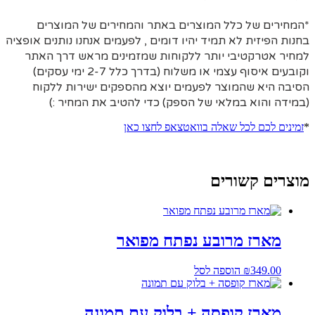
*המחירים של כלל המוצרים באתר והמחירים של המוצרים
בחנות הפיזית לא תמיד יהיו דומים , לפעמים אנחנו נותנים אופציה
למחיר אטרקטיבי יותר ללקוחות שמזמינים מראש דרך האתר
וקובעים איסוף עצמי או משלוח (בדרך כלל 2-7 ימי עסקים)
הסיבה היא
שהמוצר לפעמים יוצא מהספקים ישירות ללקוח
(במידה והוא במלאי של הספק) כדי להטיב את המחיר :)
*
זמינים לכם לכל שאלה בוואטצאפ לחצו כאן
מוצרים קשורים
מארז מרובע נפתח מפואר
349.00
₪
הוספה לסל
מארז קופסה + בלוק עם תמונה