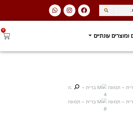
0
 ומוצרים עונתיים