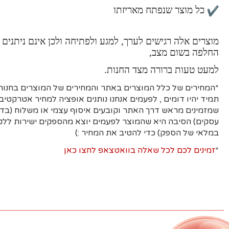
כל מוצר שנפתח מאריזתו
מוצרים אלה רגישים לערך, למגע ולפתיחה ולכן אינם ניתנים 
החלפה בשום מצב,
למעט טעות ברורה מצד החנות.
*המחירים של כלל המוצרים באתר והמחירים של המוצרים בחנות 
תמיד יהיו דומים , לפעמים אנחנו נותנים אופציה למחיר אטרקטיבי
עסקים)
הסיבה היא
שהמוצר לפעמים יוצא מהספקים ישירות ללקו
במלאי של הספק) כדי להטיב את המחיר :)
*
זמינים לכם לכל שאלה בוואטצאפ לחצו כאן