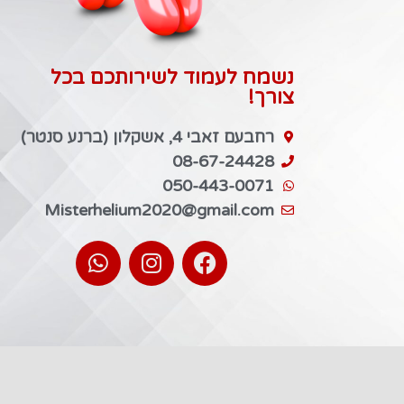
נשמח לעמוד לשירותכם בכל
צורך!
רחבעם זאבי 4, אשקלון (ברנע סנטר)
08-67-24428
050-443-0071
Misterhelium2020@gmail.com