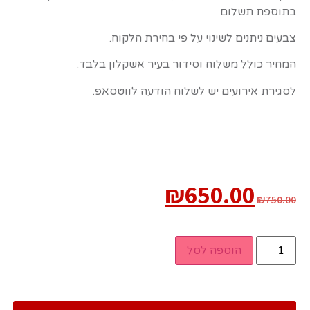
בתוספת תשלום
צבעים ניתנים לשינוי על פי בחירת הלקוח.
המחיר כולל משלוח וסידור בעיר אשקלון בלבד.
לסגירת אירועים יש לשלוח הודעה לווטסאפ.
₪
650.00
₪
750.00
הוספה לסל