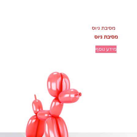
מסיבת גיוס
מידע נוסף