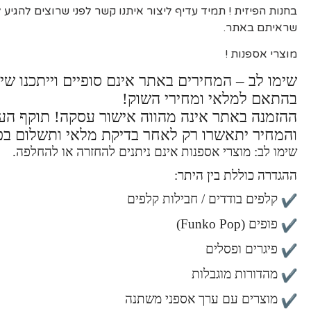
בחנות הפיזית ! תמיד עדיף ליצור איתנו קשר לפני שרוצים להגיע
שראיתם באתר.
מוצרי אספנות !
שימו לב – המחירים באתר אינם סופיים וייתכנו שינ
בהתאם למלאי ומחירי השוק!
ההזמנה באתר אינה מהווה אישור עסקה! תוקף ה
והמחיר יתאשרו רק לאחר בדיקת מלאי ותשלום בפ
שימו לב: מוצרי אספנות אינם ניתנים להחזרה או להחלפה.
ההגדרה כוללת בין היתר:
קלפים בודדים / חבילות קלפים
פופים (Funko Pop)
פיגרים ופסלים
מהדורות מוגבלות
מוצרים עם ערך אספני משתנה