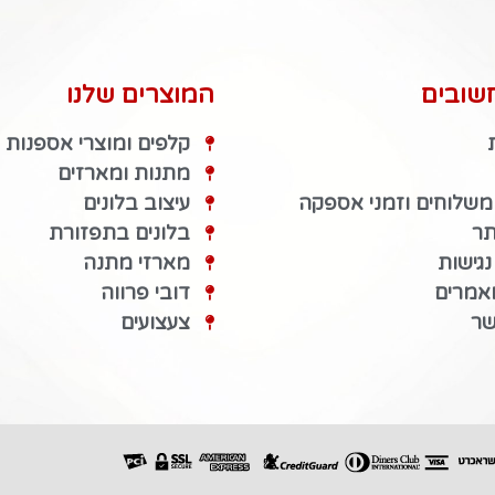
שובים
המוצרים שלנו
קלפים ומוצרי אספנות
מתנות ומארזים
 משלוחים וזמני אספקה
עיצוב בלונים
תר
בלונים בתפזורת
גישות
מארזי מתנה
מאמרים
דובי פרווה
שר
צעצועים