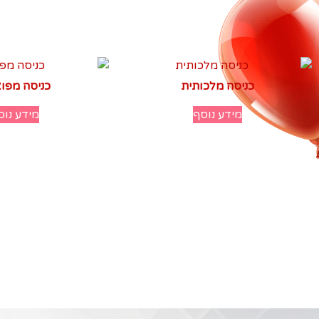
כניסה מלכותית
כניסה מפו
מידע נוסף
מידע נוס