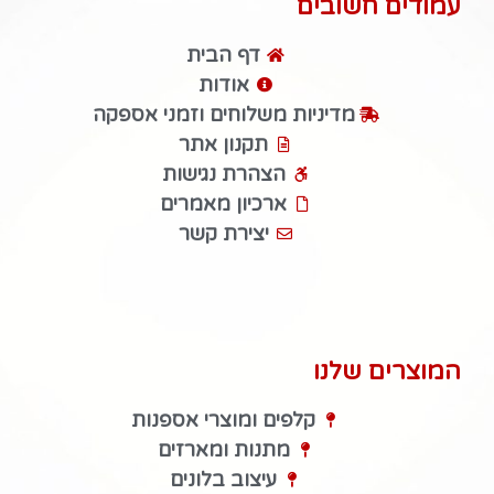
עמודים חשובים
דף הבית
אודות
מדיניות משלוחים וזמני אספקה
תקנון אתר
הצהרת נגישות
ארכיון מאמרים
יצירת קשר
המוצרים שלנו
קלפים ומוצרי אספנות
מתנות ומארזים
עיצוב בלונים