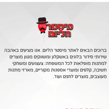
ברוכים הבאים לאתר מיסטר הליום. אנו מציעים באהבה
שירותי סידור בלונים באשקלון ומשווקים מגוון מוצרים
למתנות מופלאות לכל המשפחה: צעצועים ומשחקי
חשיבה, קלפים ומוצרי אספנות מקוריים, מארזי מתנות
מעוצבים, מוצרים לחגים ועוד.