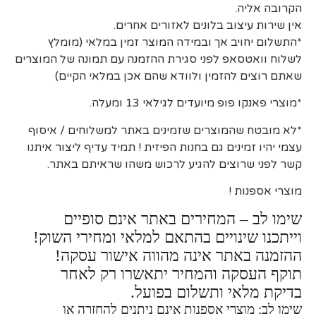
הקרובה אליה.
אין שירות עיצוב בלונים לאזורים אחרים.
*התשלום יחויב אך ובמידה המוצר זמין במלאי (מומלץ
לשלוח וואטסאפ לפני סגירת ההזמנה עם תמונה של המוצרים
שאתם רוצים להזמין ולוודא שהם אכן במלאי הקיים)
*מוצרי פאנקו פופ מיועדים לגילאי 13 ומעלה.
*לא מובטח שהמוצרים שזמינים באתר למשלוחים / איסוף
עצמי יהיו זמינים גם בחנות הפיזית ! תמיד עדיף ליצור איתנו
קשר לפני שרוצים להגיע לרכוש משהו שראיתם באתר.
מוצרי אספנות !
שימו לב – המחירים באתר אינם סופיים
וייתכנו שינויים בהתאם למלאי ומחירי השוק!
ההזמנה באתר אינה מהווה אישור עסקה!
תוקף העסקה והמחיר יתאשרו רק לאחר
בדיקת מלאי ותשלום בפועל.
שימו לב: מוצרי אספנות אינם ניתנים להחזרה או