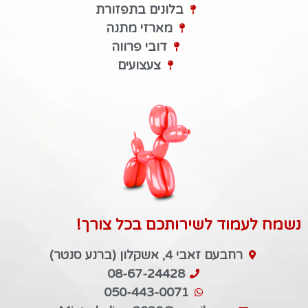
בלונים בתפזורת
מארזי מתנה
דובי פרווה
צעצועים
נשמח לעמוד לשירותכם בכל צורך!
רחבעם זאבי 4, אשקלון (ברנע סנטר)
08-67-24428
050-443-0071