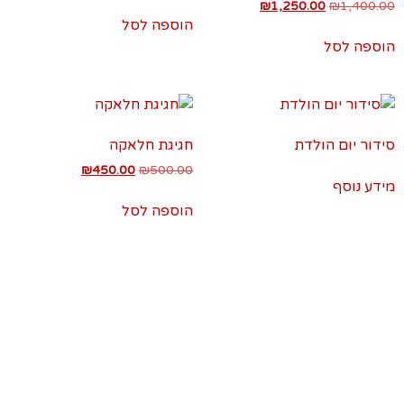
₪
1,250.00
₪
1,400.00
הוספה לסל
הוספה לסל
סידור יום הולדת
חגיגת חלאקה
₪
450.00
₪
500.00
מידע נוסף
הוספה לסל