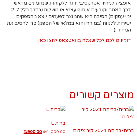
אופציה למחיר אטרקטיבי יותר ללקוחות שמזמינים מראש
דרך האתר וקובעים איסוף עצמי או משלוח (בדרך כלל 2-7
ימי עסקים)
הסיבה היא
שהמוצר לפעמים יוצא מהספקים
ישירות ללקוח (במידה והוא במלאי של הספק) כדי להטיב את
המחיר :)
*
זמינים לכם לכל שאלה בוואטצאפ לחצו כאן
מוצרים קשורים
ברית L
ברית/בריתה 2021 קיר צילום
₪
900.00
₪
1,000.00