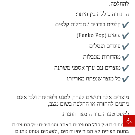
להחלפה.
ההגדרה כוללת בין היתר:
קלפים בודדים / חבילות קלפים
פופים (Funko Pop)
פיגרים ופסלים
מהדורות מוגבלות
מוצרים עם ערך אספני משתנה
כל מוצר שנפתח מאריזתו
מוצרים אלה רגישים לערך, למגע ולפתיחה ולכן אינם
ניתנים להחזרה או החלפה בשום מצב,
למעט טעות ברורה מצד החנות.
פתח סרגל נגישות
*המחירים של כלל המוצרים באתר והמחירים של המוצרים
בחנות הפיזית לא תמיד יהיו דומים , לפעמים אנחנו נותנים