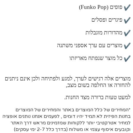
פופים (Funko Pop)
פיגרים ופסלים
מהדורות מוגבלות
מוצרים עם ערך אספני משתנה
כל מוצר שנפתח מאריזתו
מוצרים אלה רגישים לערך, למגע ולפתיחה ולכן אינם ניתנים
להחזרה או החלפה בשום מצב,
למעט טעות ברורה מצד החנות.
*המחירים של כלל המוצרים באתר והמחירים של המוצרים
בחנות הפיזית לא תמיד יהיו דומים , לפעמים אנחנו נותנים אופציה
למחיר אטרקטיבי יותר ללקוחות שמזמינים מראש דרך האתר
וקובעים איסוף עצמי או משלוח (בדרך כלל 2-7 ימי עסקים)