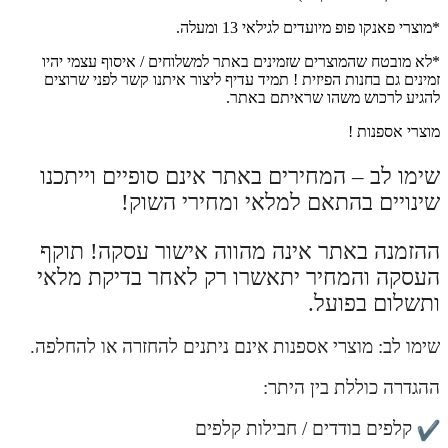
*מוצרי פאנקו פופ מיועדים לגילאי 13 ומעלה.
*לא מובטח שהמוצרים שזמינים באתר למשלוחים / איסוף עצמי יהיו
זמינים גם בחנות הפיזית ! תמיד עדיף ליצור איתנו קשר לפני שרוצים
להגיע לרכוש משהו שראיתם באתר.
מוצרי אספנות !
שימו לב – המחירים באתר אינם סופיים וייתכנו
שינויים בהתאם למלאי ומחירי השוק!
ההזמנה באתר אינה מהווה אישור עסקה! תוקף
העסקה והמחיר יתאשרו רק לאחר בדיקת מלאי
ותשלום בפועל.
שימו לב: מוצרי אספנות אינם ניתנים להחזרה או להחלפה.
ההגדרה כוללת בין היתר:
קלפים בודדים / חבילות קלפים