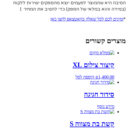
הסיבה היא
שהמוצר לפעמים יוצא מהספקים ישירות ללקוח
(במידה והוא במלאי של הספק) כדי להטיב את המחיר :)
*
זמינים לכם לכל שאלה בוואטצאפ לחצו כאן
מוצרים קשורים
קיצור צילום XL
1,400.00
₪
הוספה לסל
סידור חגיגה
מידע נוסף
קשת בת מצווה S