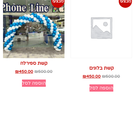
מבצע!
מבצע!
קשת ספירלה
קשת בלונים
₪
450.00
₪
500.00
₪
450.00
₪
500.00
הוספה לסל
הוספה לסל