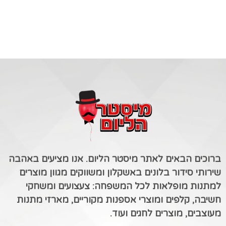
ברוכים הבאים לאתר מיסטר הליום. אנו מציעים באהבה
שירותי סידור בלונים באשקלון ומשווקים מגוון מוצרים
למתנות מופלאות לכל המשפחה: צעצועים ומשחקי
חשיבה, קלפים ומוצרי אספנות מקוריים, מארזי מתנות
מעוצבים, מוצרים לחגים ועוד.