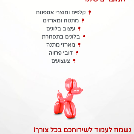
קלפים ומוצרי אספנות
מתנות ומארזים
עיצוב בלונים
בלונים בתפזורת
מארזי מתנה
דובי פרווה
צעצועים
נשמח לעמוד לשירותכם בכל צורך!