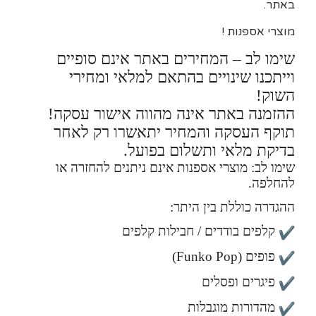
באתר.
מוצרי אספנות !
שימו לב – המחירים באתר אינם סופיים
וייתכנו שינויים בהתאם למלאי ומחירי
השוק!
ההזמנה באתר אינה מהווה אישור עסקה!
תוקף העסקה והמחיר יתאשרו רק לאחר
בדיקת מלאי ותשלום בפועל.
שימו לב: מוצרי אספנות אינם ניתנים להחזרה או
להחלפה.
ההגדרה כוללת בין היתר:
קלפים בודדים / חבילות קלפים
פופים (Funko Pop)
פיגרים ופסלים
מהדורות מוגבלות