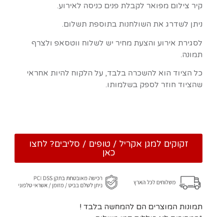
קיר צילום מפואר לקבלת פנים כניסה לאירוע.
ניתן לשדרג את השולחנות בתוספת תשלום.
לסגירת אירוע והצעת מחיר יש לשלוח ווטסאפ ולצרף
תמונה.
כל הציוד הוא להשכרה בלבד, על הלקוח להיות אחראי
שהציוד חוזר לספק בשלמותו.
זקוקים למגן אקריל / טופים / סליבים? לחצו
כאן
תמונות המוצרים הם להמחשה בלבד !