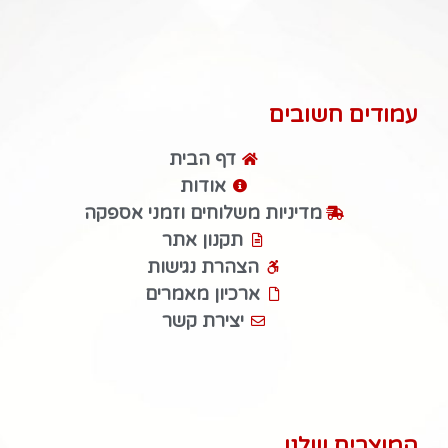
עמודים חשובים
דף הבית
אודות
מדיניות משלוחים וזמני אספקה
תקנון אתר
הצהרת נגישות
ארכיון מאמרים
יצירת קשר
המוצרים שלנו