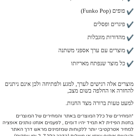
פופים (Funko Pop)
פיגרים ופסלים
מהדורות מוגבלות
מוצרים עם ערך אספני משתנה
כל מוצר שנפתח מאריזתו
מוצרים אלה רגישים לערך, למגע ולפתיחה ולכן אינם ניתנים
להחזרה או החלפה בשום מצב,
למעט טעות ברורה מצד החנות.
*המחירים של כלל המוצרים באתר והמחירים של המוצרים
בחנות הפיזית לא תמיד יהיו דומים , לפעמים אנחנו נותנים אופציה
למחיר אטרקטיבי יותר ללקוחות שמזמינים מראש דרך האתר