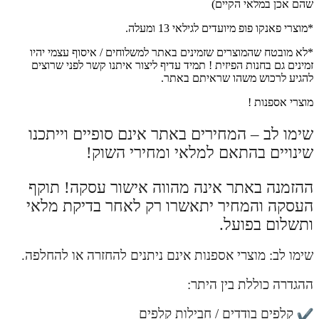
שהם אכן במלאי הקיים)
*מוצרי פאנקו פופ מיועדים לגילאי 13 ומעלה.
*לא מובטח שהמוצרים שזמינים באתר למשלוחים / איסוף עצמי יהיו
זמינים גם בחנות הפיזית ! תמיד עדיף ליצור איתנו קשר לפני שרוצים
להגיע לרכוש משהו שראיתם באתר.
מוצרי אספנות !
שימו לב – המחירים באתר אינם סופיים וייתכנו
שינויים בהתאם למלאי ומחירי השוק!
ההזמנה באתר אינה מהווה אישור עסקה! תוקף
העסקה והמחיר יתאשרו רק לאחר בדיקת מלאי
ותשלום בפועל.
שימו לב: מוצרי אספנות אינם ניתנים להחזרה או להחלפה.
ההגדרה כוללת בין היתר:
קלפים בודדים / חבילות קלפים