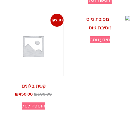
הוספה לסל
מבצע!
מסיבת גיוס
מידע נוסף
קשת בלונים
₪
450.00
₪
500.00
הוספה לסל