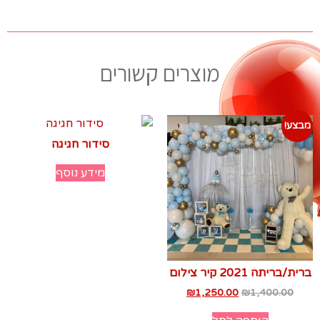
מוצרים קשורים
מבצע!
סידור חגיגה
מידע נוסף
ברית/בריתה 2021 קיר צילום
₪
1,250.00
₪
1,400.00