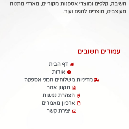
חשיבה, קלפים ומוצרי אספנות מקוריים, מארזי מתנות
מעוצבים, מוצרים לחגים ועוד.
עמודים חשובים
דף הבית
אודות
מדיניות משלוחים וזמני אספקה
תקנון אתר
הצהרת נגישות
ארכיון מאמרים
יצירת קשר