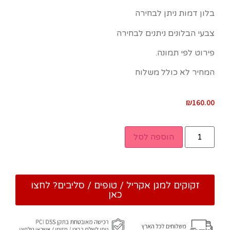
בלון דמות ניתן לבחירה
צבעי הבלונים ניתנים לבחירה
פירוט לפי תמונה.
המחיר לא כולל משלוח
₪
160.00
הוספה לסל
זקוקים למגן אקריל / טופים / סליבים? לחצו
כאן