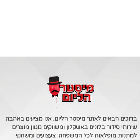
ברוכים הבאים לאתר מיסטר הליום. אנו מציעים באהבה
שירותי סידור בלונים באשקלון ומשווקים מגוון מוצרים
למתנות מופלאות לכל המשפחה: צעצועים ומשחקי