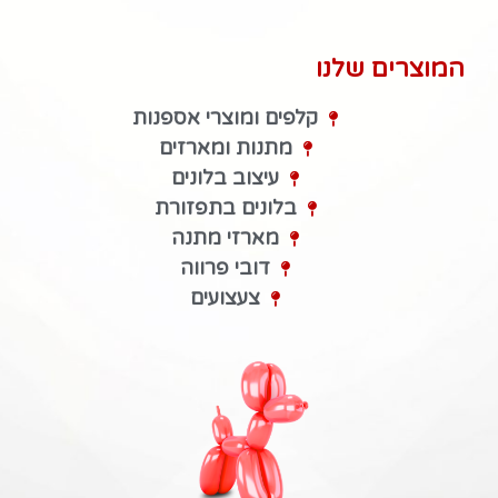
המוצרים שלנו
קלפים ומוצרי אספנות
מתנות ומארזים
עיצוב בלונים
בלונים בתפזורת
מארזי מתנה
דובי פרווה
צעצועים