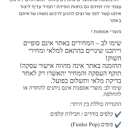
עצמי יהיו זמינים גם בחנות הפיזית ! תמיד עדיף ליצור
איתנו קשר לפני שרוצים להגיע לרכוש משהו שראיתם
באתר.
מוצרי אספנות !
שימו לב – המחירים באתר אינם סופיים
וייתכנו שינויים בהתאם למלאי ומחירי
השוק!
ההזמנה באתר אינה מהווה אישור עסקה!
תוקף העסקה והמחיר יתאשרו רק לאחר
בדיקת מלאי ותשלום בפועל.
שימו לב: מוצרי אספנות אינם ניתנים להחזרה או
להחלפה.
ההגדרה כוללת בין היתר:
קלפים בודדים / חבילות קלפים
פופים (Funko Pop)