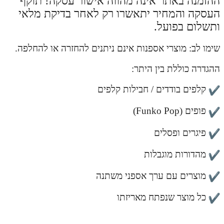
ההזמנה באתר אינה מהווה אישור עסקה! תוקף
העסקה והמחיר יתאשרו רק לאחר בדיקת מלאי
ותשלום בפועל.
שימו לב: מוצרי אספנות אינם ניתנים להחזרה או להחלפה.
ההגדרה כוללת בין היתר:
קלפים בודדים / חבילות קלפים
פופים (Funko Pop)
פיגרים ופסלים
מהדורות מוגבלות
מוצרים עם ערך אספני משתנה
כל מוצר שנפתח מאריזתו