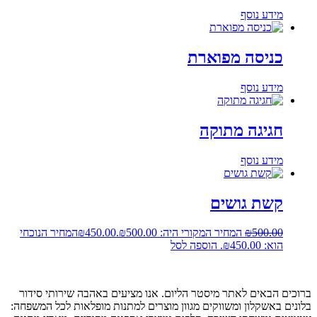
מידע נוסף
כניסה מפוארת
מידע נוסף
חגיגה מתוקה
מידע נוסף
קשת גושים
500.00
₪
המחיר המקורי היה: ₪500.00.
450.00
₪
המחיר הנוכחי
הוא: ₪450.00.
הוספה לסל
ברוכים הבאים לאתר מיסטר הליום. אנו מציעים באהבה שירותי סידור
בלונים באשקלון ומשווקים מגוון מוצרים למתנות מופלאות לכל המשפחה: