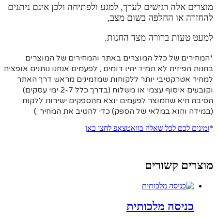
מוצרים אלה רגישים לערך, למגע ולפתיחה ולכן אינם ניתנים
להחזרה או החלפה בשום מצב,
למעט טעות ברורה מצד החנות.
*המחירים של כלל המוצרים באתר והמחירים של המוצרים
בחנות הפיזית לא תמיד יהיו דומים , לפעמים אנחנו נותנים אופציה
למחיר אטרקטיבי יותר ללקוחות שמזמינים מראש דרך האתר
וקובעים איסוף עצמי או משלוח (בדרך כלל 2-7 ימי עסקים)
הסיבה היא
שהמוצר לפעמים יוצא מהספקים ישירות ללקוח
(במידה והוא במלאי של הספק) כדי להטיב את המחיר :)
*
זמינים לכם לכל שאלה בוואטצאפ לחצו כאן
מוצרים קשורים
כניסה מלכותית