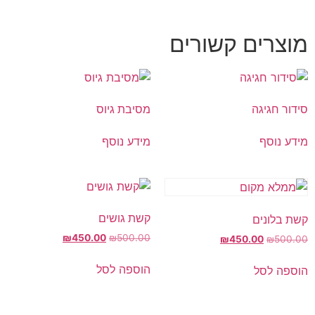
מוצרים קשורים
סידור חגיגה
מסיבת גיוס
מידע נוסף
מידע נוסף
קשת גושים
קשת בלונים
₪
450.00
₪
500.00
₪
450.00
₪
500.00
הוספה לסל
הוספה לסל