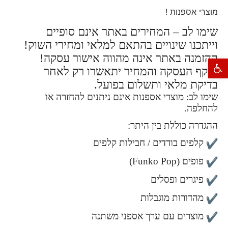
מוצרי אספנות !
שימו לב – המחירים באתר אינם סופיים
וייתכנו שינויים בהתאם למלאי ומחירי השוק!
ההזמנה באתר אינה מהווה אישור עסקה!
פתח סרגל נגישות
תוקף העסקה והמחיר יתאשרו רק לאחר
בדיקת מלאי ותשלום בפועל.
שימו לב: מוצרי אספנות אינם ניתנים להחזרה או
להחלפה.
ההגדרה כוללת בין היתר:
קלפים בודדים / חבילות קלפים
פופים (Funko Pop)
פיגרים ופסלים
מהדורות מוגבלות
מוצרים עם ערך אספני משתנה