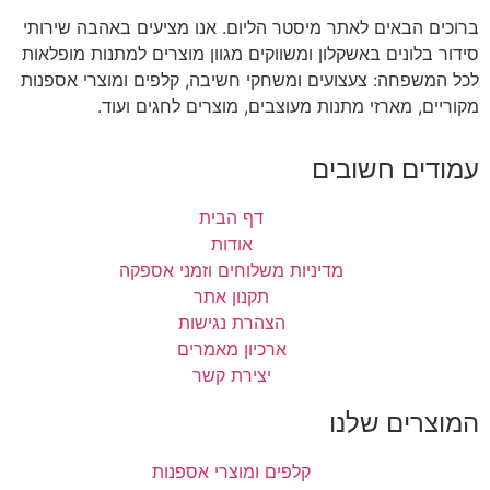
ברוכים הבאים לאתר מיסטר הליום. אנו מציעים באהבה שירותי
סידור בלונים באשקלון ומשווקים מגוון מוצרים למתנות מופלאות
לכל המשפחה: צעצועים ומשחקי חשיבה, קלפים ומוצרי אספנות
מקוריים, מארזי מתנות מעוצבים, מוצרים לחגים ועוד.
עמודים חשובים
דף הבית
אודות
מדיניות משלוחים וזמני אספקה
תקנון אתר
הצהרת נגישות
ארכיון מאמרים
יצירת קשר
המוצרים שלנו
קלפים ומוצרי אספנות