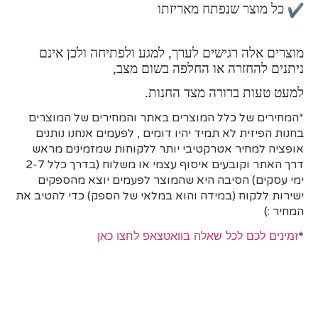
כל מוצר שנפתח מאריזתו
מוצרים אלה רגישים לערך, למגע ולפתיחה ולכן אינם
ניתנים להחזרה או החלפה בשום מצב,
למעט טעות ברורה מצד החנות.
*המחירים של כלל המוצרים באתר והמחירים של המוצרים
בחנות הפיזית לא תמיד יהיו דומים , לפעמים אנחנו נותנים
אופציה למחיר אטרקטיבי יותר ללקוחות שמזמינים מראש
דרך האתר וקובעים איסוף עצמי או משלוח (בדרך כלל 2-7
ימי עסקים)
הסיבה היא
שהמוצר לפעמים יוצא מהספקים
ישירות ללקוח (במידה והוא במלאי של הספק) כדי להטיב את
המחיר :)
*
זמינים לכם לכל שאלה בוואטצאפ לחצו כאן