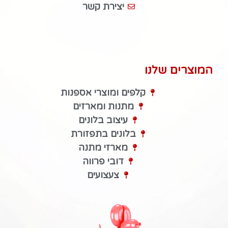
יצירת קשר
המוצרים שלנו
קלפים ומוצרי אספנות
מתנות ומארזים
עיצוב בלונים
בלונים בתפזורת
מארזי מתנה
דובי פרווה
צעצועים