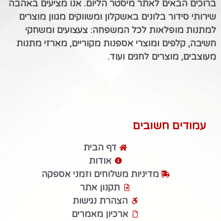
ברוכים הבאים לאתר מיסטר הליום. אנו מציעים באהבה
שירותי סידור בלונים באשקלון ומשווקים מגוון מוצרים
למתנות מופלאות לכל המשפחה: צעצועים ומשחקי
חשיבה, קלפים ומוצרי אספנות מקוריים, מארזי מתנות
מעוצבים, מוצרים לחגים ועוד.
עמודים חשובים
דף הבית
אודות
מדיניות משלוחים וזמני אספקה
תקנון אתר
הצהרת נגישות
ארכיון מאמרים