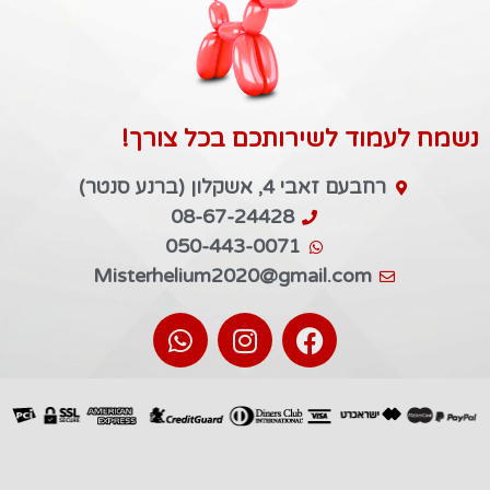
נשמח לעמוד לשירותכם בכל צורך!
רחבעם זאבי 4, אשקלון (ברנע סנטר)
08-67-24428
050-443-0071
Misterhelium2020@gmail.com