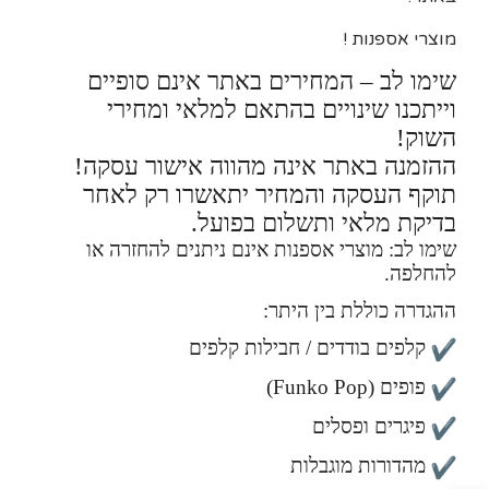
מוצרי אספנות !
שימו לב – המחירים באתר אינם סופיים
וייתכנו שינויים בהתאם למלאי ומחירי
השוק!
ההזמנה באתר אינה מהווה אישור עסקה!
תוקף העסקה והמחיר יתאשרו רק לאחר
בדיקת מלאי ותשלום בפועל.
שימו לב: מוצרי אספנות אינם ניתנים להחזרה או
להחלפה.
ההגדרה כוללת בין היתר:
קלפים בודדים / חבילות קלפים
פופים (Funko Pop)
פיגרים ופסלים
מהדורות מוגבלות