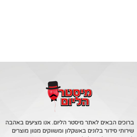
ברוכים הבאים לאתר מיסטר הליום. אנו מציעים באהבה
שירותי סידור בלונים באשקלון ומשווקים מגוון מוצרים