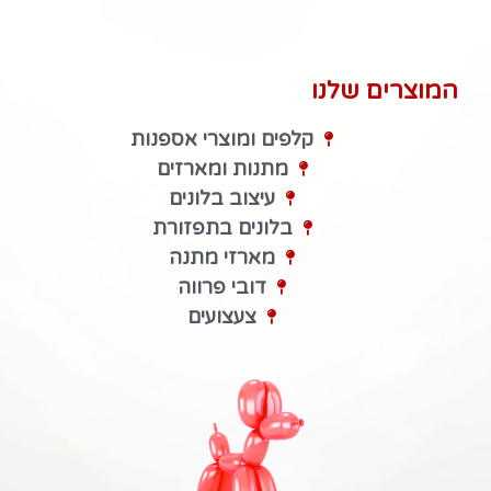
המוצרים שלנו
קלפים ומוצרי אספנות
מתנות ומארזים
עיצוב בלונים
בלונים בתפזורת
מארזי מתנה
דובי פרווה
צעצועים