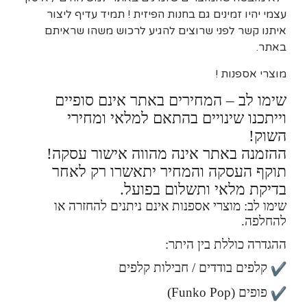
עצמי יהיו זמינים גם בחנות הפיזית ! תמיד עדיף ליצור
איתנו קשר לפני שרוצים להגיע לרכוש משהו שראיתם
באתר.
מוצרי אספנות !
שימו לב – המחירים באתר אינם סופיים
וייתכנו שינויים בהתאם למלאי ומחירי
השוק!
ההזמנה באתר אינה מהווה אישור עסקה!
תוקף העסקה והמחיר יתאשרו רק לאחר
בדיקת מלאי ותשלום בפועל.
שימו לב: מוצרי אספנות אינם ניתנים להחזרה או
להחלפה.
ההגדרה כוללת בין היתר:
קלפים בודדים / חבילות קלפים
פופים (Funko Pop)