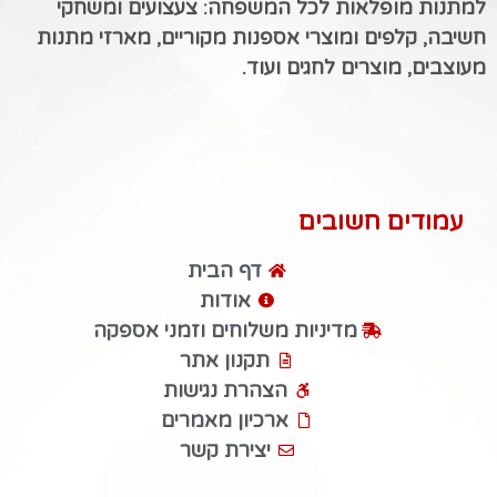
למתנות מופלאות לכל המשפחה: צעצועים ומשחקי
חשיבה, קלפים ומוצרי אספנות מקוריים, מארזי מתנות
מעוצבים, מוצרים לחגים ועוד.
עמודים חשובים
דף הבית
אודות
מדיניות משלוחים וזמני אספקה
תקנון אתר
הצהרת נגישות
ארכיון מאמרים
יצירת קשר