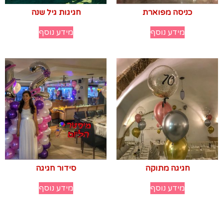
כניסה מפוארת
חגיגות גיל שנה
מידע נוסף
מידע נוסף
חגיגה מתוקה
סידור חגיגה
מידע נוסף
מידע נוסף