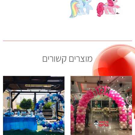
מוצרים קשורים