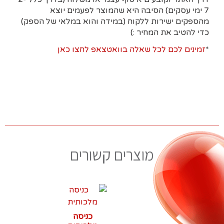
7 ימי עסקים)
הסיבה היא
שהמוצר לפעמים יוצא
מהספקים ישירות ללקוח (במידה והוא במלאי של הספק)
כדי להטיב את המחיר :)
*
זמינים לכם לכל שאלה בוואטצאפ לחצו כאן
מוצרים קשורים
כניסה