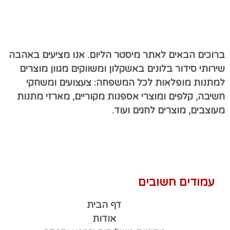
ברוכים הבאים לאתר מיסטר הליום. אנו מציעים באהבה
שירותי סידור בלונים באשקלון ומשווקים מגוון מוצרים
למתנות מופלאות לכל המשפחה: צעצועים ומשחקי
חשיבה, קלפים ומוצרי אספנות מקוריים, מארזי מתנות
מעוצבים, מוצרים לחגים ועוד.
עמודים חשובים
דף הבית
אודות