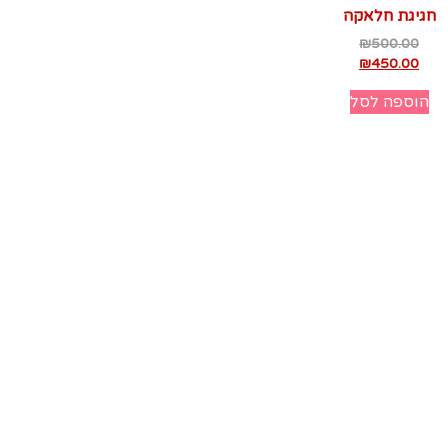
חגיגת חלאקה
₪
500.00
₪
450.00
הוספה לסל