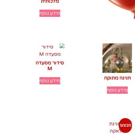
מלכותית
מידע נוסף
סידור מסעדה
M
חגיגה מתוקה
מידע נוסף
מידע נוסף
מבצע!