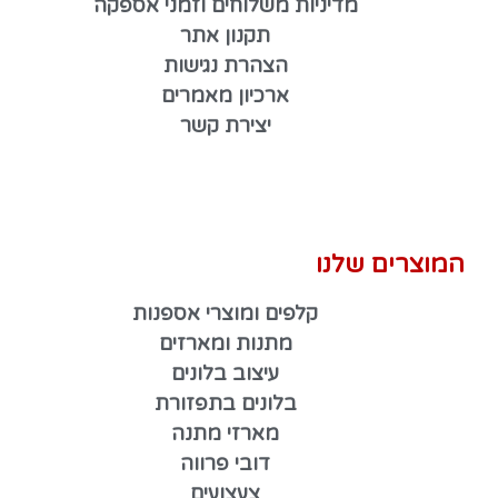
מדיניות משלוחים וזמני אספקה
תקנון אתר
הצהרת נגישות
ארכיון מאמרים
יצירת קשר
המוצרים שלנו
קלפים ומוצרי אספנות
מתנות ומארזים
עיצוב בלונים
בלונים בתפזורת
מארזי מתנה
דובי פרווה
צעצועים