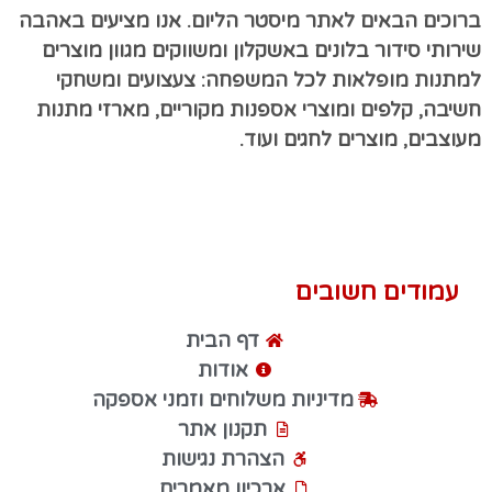
ברוכים הבאים לאתר מיסטר הליום. אנו מציעים באהבה
שירותי סידור בלונים באשקלון ומשווקים מגוון מוצרים
למתנות מופלאות לכל המשפחה: צעצועים ומשחקי
חשיבה, קלפים ומוצרי אספנות מקוריים, מארזי מתנות
מעוצבים, מוצרים לחגים ועוד.
עמודים חשובים
דף הבית
אודות
מדיניות משלוחים וזמני אספקה
תקנון אתר
הצהרת נגישות
ארכיון מאמרים