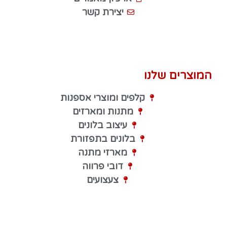
יצירת קשר
המוצרים שלנו
קלפים ומוצרי אספנות
מתנות ומארזים
עיצוב בלונים
בלונים בתפזורת
מארזי מתנה
דובי פרווה
צעצועים