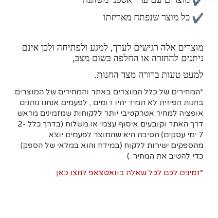
כל מוצר שנפתח מאריזתו
מוצרים אלה רגישים לערך, למגע ולפתיחה ולכן אינם
ניתנים להחזרה או החלפה בשום מצב,
למעט טעות ברורה מצד החנות.
*המחירים של כלל המוצרים באתר והמחירים של המוצרים
בחנות הפיזית לא תמיד יהיו דומים , לפעמים אנחנו נותנים
אופציה למחיר אטרקטיבי יותר ללקוחות שמזמינים מראש
דרך האתר וקובעים איסוף עצמי או משלוח (בדרך כלל 2-
7 ימי עסקים)
הסיבה היא
שהמוצר לפעמים יוצא
מהספקים ישירות ללקוח (במידה והוא במלאי של הספק)
כדי להטיב את המחיר :)
*
זמינים לכם לכל שאלה בוואטצאפ לחצו כאן