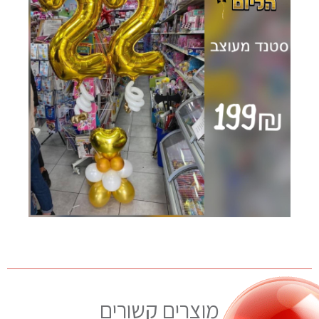
מוצרים קשורים