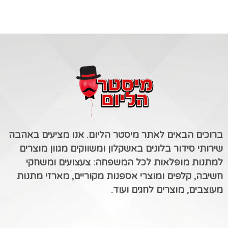
ברוכים הבאים לאתר מיסטר הליום. אנו מציעים באהבה
שירותי סידור בלונים באשקלון ומשווקים מגוון מוצרים
למתנות מופלאות לכל המשפחה: צעצועים ומשחקי
חשיבה, קלפים ומוצרי אספנות מקוריים, מארזי מתנות
מעוצבים, מוצרים לחגים ועוד.