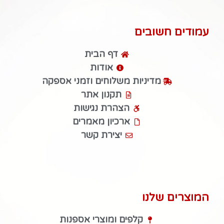
עמודים חשובים
דף הבית
אודות
מדיניות משלוחים וזמני אספקה
תקנון אתר
הצהרת נגישות
ארכיון מאמרים
יצירת קשר
המוצרים שלנו
קלפים ומוצרי אספנות