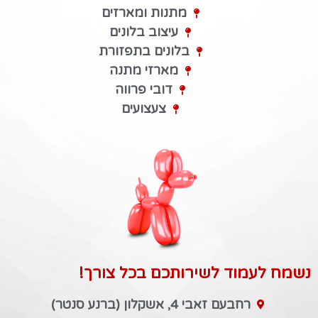
מתנות ומארזים
עיצוב בלונים
בלונים בתפזורת
מארזי מתנה
דובי פרווה
צעצועים
נשמח לעמוד לשירותכם בכל צורך!
רחבעם זאבי 4, אשקלון (ברנע סנטר)