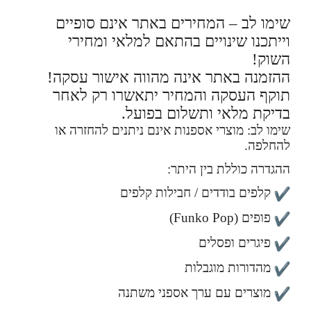
שימו לב – המחירים באתר אינם סופיים
וייתכנו שינויים בהתאם למלאי ומחירי
השוק!
ההזמנה באתר אינה מהווה אישור עסקה!
תוקף העסקה והמחיר יתאשרו רק לאחר
בדיקת מלאי ותשלום בפועל.
שימו לב: מוצרי אספנות אינם ניתנים להחזרה או
להחלפה.
ההגדרה כוללת בין היתר:
קלפים בודדים / חבילות קלפים
פופים (Funko Pop)
פיגרים ופסלים
מהדורות מוגבלות
מוצרים עם ערך אספני משתנה