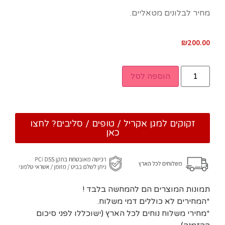
מחיר לבלונים מטאליים.
₪
200.00
הוספה לסל
זקוקים למגן אקריל / טופים / סליבים? לחצו
כאן
תמונות המוצרים הם להמחשה בלבד !
*המחירים לא כוללים דמי משלוח.
*מחירי משלוח נוחים לכל הארץ (ישוכללו לפני סיכום