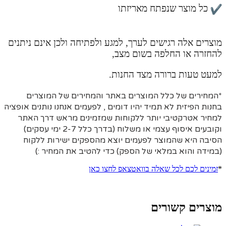
כל מוצר שנפתח מאריזתו
מוצרים אלה רגישים לערך, למגע ולפתיחה ולכן אינם ניתנים
להחזרה או החלפה בשום מצב,
למעט טעות ברורה מצד החנות.
*המחירים של כלל המוצרים באתר והמחירים של המוצרים
בחנות הפיזית לא תמיד יהיו דומים , לפעמים אנחנו נותנים אופציה
למחיר אטרקטיבי יותר ללקוחות שמזמינים מראש דרך האתר
וקובעים איסוף עצמי או משלוח (בדרך כלל 2-7 ימי עסקים)
הסיבה היא
שהמוצר לפעמים יוצא מהספקים ישירות ללקוח
(במידה והוא במלאי של הספק) כדי להטיב את המחיר :)
*
זמינים לכם לכל שאלה בוואטצאפ לחצו כאן
מוצרים קשורים