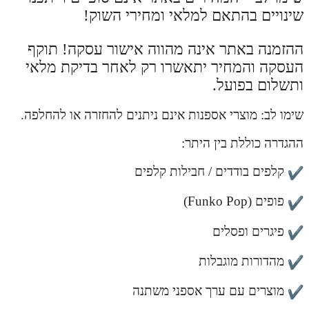
שינויים בהתאם למלאי ומחירי השוק!
ההזמנה באתר אינה מהווה אישור עסקה! תוקף
העסקה והמחיר יתאשרו רק לאחר בדיקת מלאי
ותשלום בפועל.
שימו לב: מוצרי אספנות אינם ניתנים להחזרה או להחלפה.
ההגדרה כוללת בין היתר:
קלפים בודדים / חבילות קלפים
פופים (Funko Pop)
פיגרים ופסלים
מהדורות מוגבלות
מוצרים עם ערך אספני משתנה