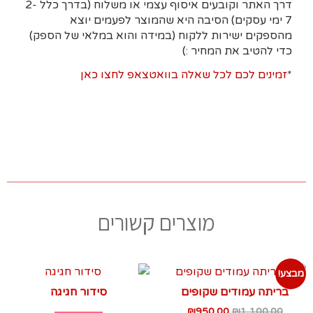
דרך האתר וקובעים איסוף עצמי או משלוח (בדרך כלל 2-
7 ימי עסקים)
הסיבה היא
שהמוצר לפעמים יוצא
מהספקים ישירות ללקוח (במידה והוא במלאי של הספק)
כדי להטיב את המחיר :)
*
זמינים לכם לכל שאלה בוואטצאפ לחצו כאן
מוצרים קשורים
מבצע!
בריתה עמודים שקופים
סידור חגיגה
₪
950.00
₪
1,100.00