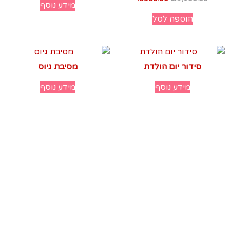
מידע נוסף
הוספה לסל
סידור יום הולדת
מסיבת גיוס
מידע נוסף
מידע נוסף