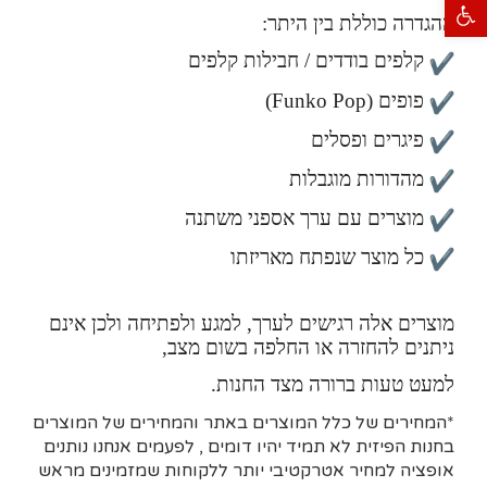
פתח סרגל נגישות
ההגדרה כוללת בין היתר:
קלפים בודדים / חבילות קלפים
פופים (Funko Pop)
פיגרים ופסלים
מהדורות מוגבלות
מוצרים עם ערך אספני משתנה
כל מוצר שנפתח מאריזתו
מוצרים אלה רגישים לערך, למגע ולפתיחה ולכן אינם
ניתנים להחזרה או החלפה בשום מצב,
למעט טעות ברורה מצד החנות.
*המחירים של כלל המוצרים באתר והמחירים של המוצרים
בחנות הפיזית לא תמיד יהיו דומים , לפעמים אנחנו נותנים
אופציה למחיר אטרקטיבי יותר ללקוחות שמזמינים מראש