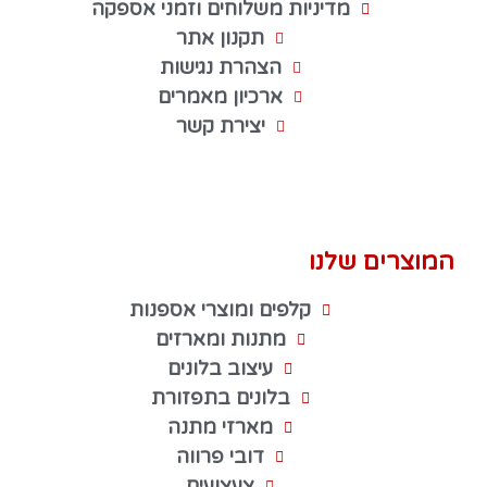
מדיניות משלוחים וזמני אספקה
תקנון אתר
הצהרת נגישות
ארכיון מאמרים
יצירת קשר
המוצרים שלנו
קלפים ומוצרי אספנות
מתנות ומארזים
עיצוב בלונים
בלונים בתפזורת
מארזי מתנה
דובי פרווה
צעצועים