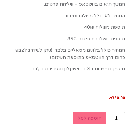
המשך תיאום בווטסאפ – שליחת פרטים.
המחיר לא כולל משלוח וסידור
תוספת משלוח 40₪
תוספת משלוח + סידור 85₪
המחיר כולל בלונים מטאליים בלבד. (ניתן לשדרג לצבעי
כרום דרך הווטסאפ בתוספת תשלום)
מספקים שירות באזור אשקלון והסביבה. בלבד.
₪
330.00
הוספה לסל