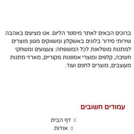
ברוכים הבאים לאתר מיסטר הליום. אנו מציעים באהבה
שירותי סידור בלונים באשקלון ומשווקים מגוון מוצרים
למתנות מופלאות לכל המשפחה: צעצועים ומשחקי
חשיבה, קלפים ומוצרי אספנות מקוריים, מארזי מתנות
מעוצבים, מוצרים לחגים ועוד.
עמודים חשובים
דף הבית
אודות