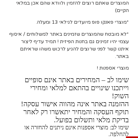
המוצרים שאתם רוצים להזמין ולוודא שהם אכן במלאי
הקיים)
*מוצרי פאנקו פופ מיועדים לגילאי 13 ומעלה.
*לא מובטח שהמוצרים שזמינים באתר למשלוחים / איסוף
עצמי יהיו זמינים גם בחנות הפיזית ! תמיד עדיף ליצור
איתנו קשר לפני שרוצים להגיע לרכוש משהו שראיתם
באתר.
מוצרי אספנות !
שימו לב – המחירים באתר אינם סופיים
וייתכנו שינויים בהתאם למלאי ומחירי
השוק!
ההזמנה באתר אינה מהווה אישור עסקה!
תוקף העסקה והמחיר יתאשרו רק לאחר
בדיקת מלאי ותשלום בפועל.
שימו לב: מוצרי אספנות אינם ניתנים להחזרה או
להחלפה.