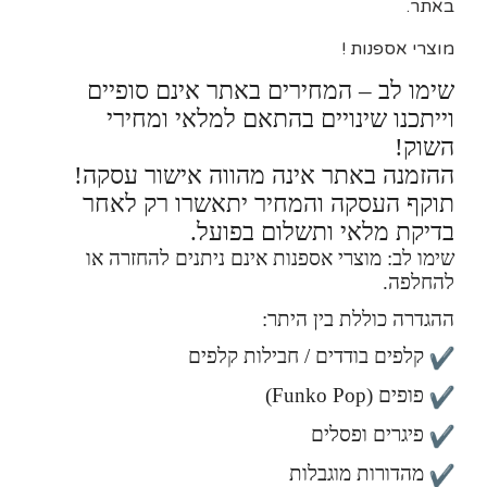
באתר.
מוצרי אספנות !
שימו לב – המחירים באתר אינם סופיים
וייתכנו שינויים בהתאם למלאי ומחירי
השוק!
ההזמנה באתר אינה מהווה אישור עסקה!
תוקף העסקה והמחיר יתאשרו רק לאחר
בדיקת מלאי ותשלום בפועל.
שימו לב: מוצרי אספנות אינם ניתנים להחזרה או
להחלפה.
ההגדרה כוללת בין היתר:
קלפים בודדים / חבילות קלפים
פופים (Funko Pop)
פיגרים ופסלים
מהדורות מוגבלות