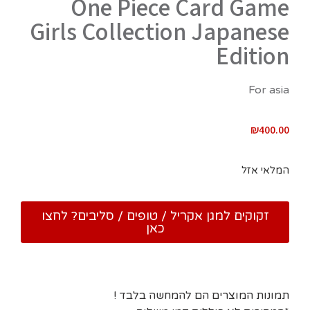
One Piece Card Game
Girls Collection Japanese
Edition
For asia
₪
400.00
המלאי אזל
זקוקים למגן אקריל / טופים / סליבים? לחצו
כאן
תמונות המוצרים הם להמחשה בלבד !