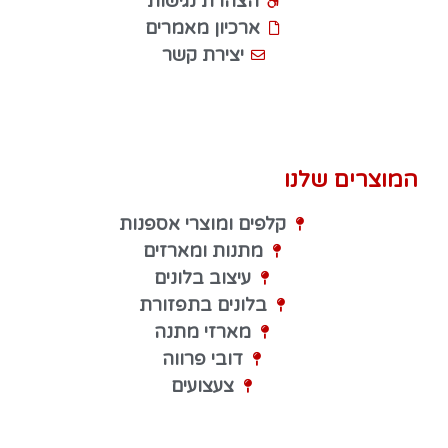
הצהרת נגישות
ארכיון מאמרים
יצירת קשר
המוצרים שלנו
קלפים ומוצרי אספנות
מתנות ומארזים
עיצוב בלונים
בלונים בתפזורת
מארזי מתנה
דובי פרווה
צעצועים