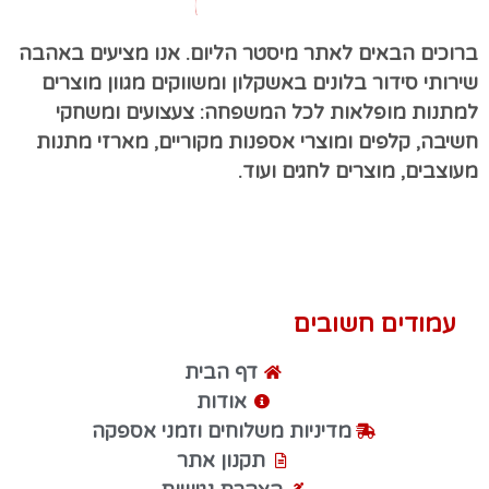
ברוכים הבאים לאתר מיסטר הליום. אנו מציעים באהבה
שירותי סידור בלונים באשקלון ומשווקים מגוון מוצרים
למתנות מופלאות לכל המשפחה: צעצועים ומשחקי
חשיבה, קלפים ומוצרי אספנות מקוריים, מארזי מתנות
מעוצבים, מוצרים לחגים ועוד.
עמודים חשובים
דף הבית
אודות
מדיניות משלוחים וזמני אספקה
תקנון אתר