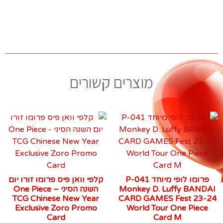
מוצרים קשורים
פרומו לופי מיוחד P-041
קלפי וואן פיס פרומו זורו יום
Monkey D. Luffy BANDAI
השנה הסיני – One Piece
TCG Chinese New Year
CARD GAMES Fest 23-24
Exclusive Zoro Promo
World Tour One Piece
Card
Card M