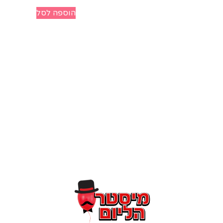
הוספה לסל