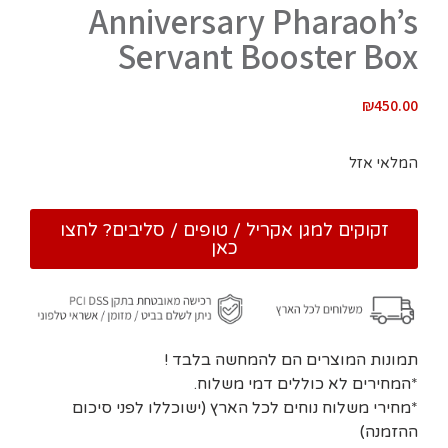
Anniversary Pharaoh’s
Servant Booster Box
₪
450.00
המלאי אזל
זקוקים למגן אקריל / טופים / סליבים? לחצו
כאן
תמונות המוצרים הם להמחשה בלבד !
*המחירים לא כוללים דמי משלוח.
*מחירי משלוח נוחים לכל הארץ (ישוכללו לפני סיכום
ההזמנה)