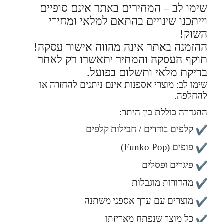
שימו לב – המחירים באתר אינם סופיים
וייתכנו שינויים בהתאם למלאי ומחירי
השוק!
ההזמנה באתר אינה מהווה אישור עסקה!
תוקף העסקה והמחיר יתאשרו רק לאחר
בדיקת מלאי ותשלום בפועל.
שימו לב: מוצרי אספנות אינם ניתנים להחזרה או
להחלפה.
ההגדרה כוללת בין היתר:
קלפים בודדים / חבילות קלפים
פופים (Funko Pop)
פיגרים ופסלים
מהדורות מוגבלות
מוצרים עם ערך אספני משתנה
כל מוצר שנפתח מאריזתו