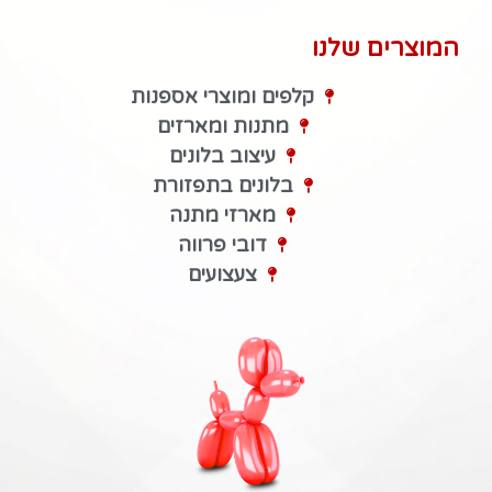
המוצרים שלנו
קלפים ומוצרי אספנות
מתנות ומארזים
עיצוב בלונים
בלונים בתפזורת
מארזי מתנה
דובי פרווה
צעצועים