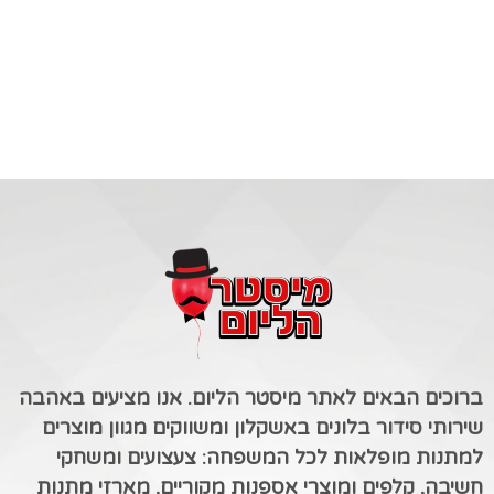
ברוכים הבאים לאתר מיסטר הליום. אנו מציעים באהבה
שירותי סידור בלונים באשקלון ומשווקים מגוון מוצרים
למתנות מופלאות לכל המשפחה: צעצועים ומשחקי
חשיבה, קלפים ומוצרי אספנות מקוריים, מארזי מתנות