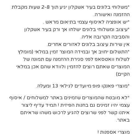
*משלוחי בלונים בעיר אשקלון יגיע תוך 2-8 שעות מקבלת
ההזמנה ואישורה.
*יש אופציה לאיסוף עצמי בתיאום מראש .
*עיצוב ומשלוחי בלונים ישלחו אך ורק בעיר אשקלון
והסביבה הקרובה אליה.
אין שירות עיצוב בלונים לאזורים אחרים.
*התשלום יחויב אך ובמידה המוצר זמין במלאי (מומלץ
לשלוח וואטסאפ לפני סגירת ההזמנה עם תמונה של
המוצרים שאתם רוצים להזמין ולוודא שהם אכן במלאי
הקיים)
*מוצרי פאנקו פופ מיועדים לגילאי 13 ומעלה.
*לא מובטח שהמוצרים שזמינים באתר למשלוחים / איסוף
עצמי יהיו זמינים גם בחנות הפיזית ! תמיד עדיף ליצור
איתנו קשר לפני שרוצים להגיע לרכוש משהו שראיתם
באתר.
מוצרי אספנות !