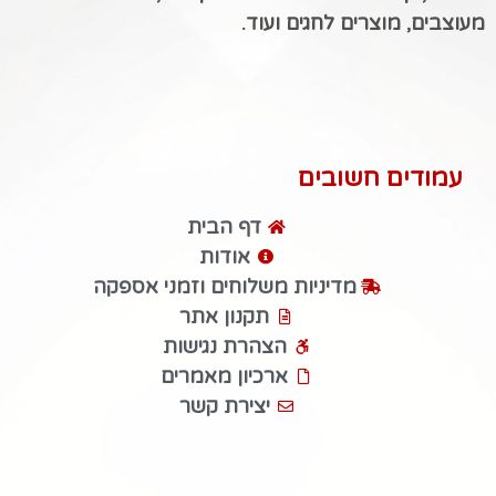
מעוצבים, מוצרים לחגים ועוד.
עמודים חשובים
דף הבית
אודות
מדיניות משלוחים וזמני אספקה
תקנון אתר
הצהרת נגישות
ארכיון מאמרים
יצירת קשר