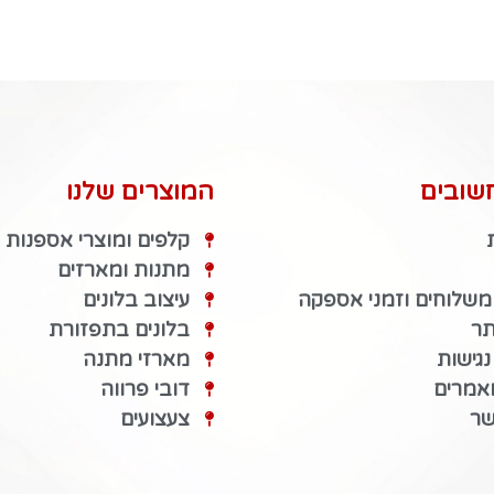
שובים
המוצרים שלנו
קלפים ומוצרי אספנות
מתנות ומארזים
 משלוחים וזמני אספקה
עיצוב בלונים
תר
בלונים בתפזורת
גישות
מארזי מתנה
מאמרים
דובי פרווה
שר
צעצועים