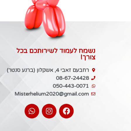
נשמח לעמוד לשירותכם בכל
צורך!
רחבעם זאבי 4, אשקלון (ברנע סנטר)
08-67-24428
050-443-0071
Misterhelium2020@gmail.com