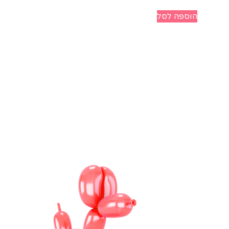
הוספה לסל