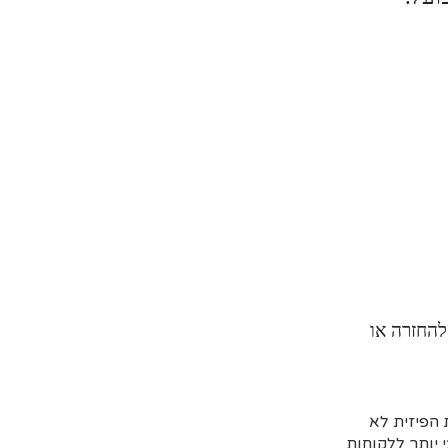
להחזרה או
הפיזית לא
 יותר ללקוחות