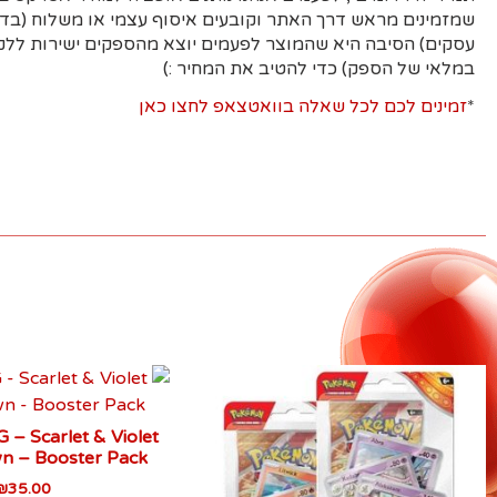
עסקים)
הסיבה היא
שהמוצר לפעמים יוצא מהספקים ישירות ללקו
במלאי של הספק) כדי להטיב את המחיר :)
*
זמינים לכם לכל שאלה בוואטצאפ לחצו כאן
– Scarlet & Violet
wn – Booster Pack
₪
35.00