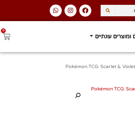
0
 ומוצרים עונתיים
/ (Pokémon TCG: Scarlet & Viol