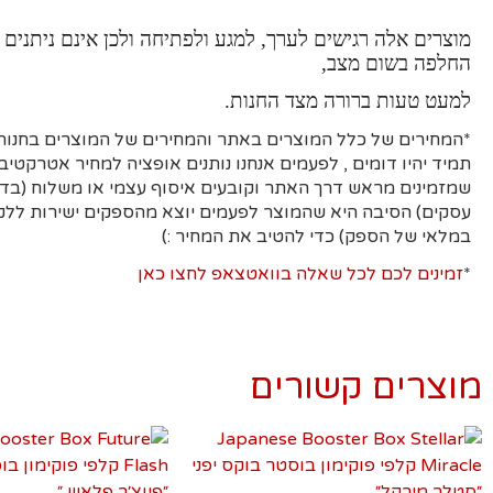
מוצרים אלה רגישים לערך, למגע ולפתיחה ולכן אינם ניתנים 
החלפה בשום מצב,
למעט טעות ברורה מצד החנות.
*המחירים של כלל המוצרים באתר והמחירים של המוצרים בחנות 
תמיד יהיו דומים , לפעמים אנחנו נותנים אופציה למחיר אטרקטיבי
עסקים)
הסיבה היא
שהמוצר לפעמים יוצא מהספקים ישירות ללקו
במלאי של הספק) כדי להטיב את המחיר :)
*
זמינים לכם לכל שאלה בוואטצאפ לחצו כאן
מוצרים קשורים