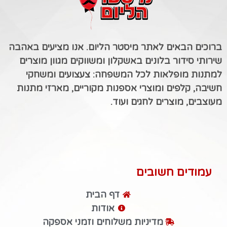
ברוכים הבאים לאתר מיסטר הליום. אנו מציעים באהבה
שירותי סידור בלונים באשקלון ומשווקים מגוון מוצרים
למתנות מופלאות לכל המשפחה: צעצועים ומשחקי
חשיבה, קלפים ומוצרי אספנות מקוריים, מארזי מתנות
מעוצבים, מוצרים לחגים ועוד.
עמודים חשובים
דף הבית
אודות
מדיניות משלוחים וזמני אספקה