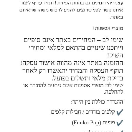
עצמי יהיו זמינים גם בחנות הפיזית ! תמיד עדיף ליצור
איתנו קשר לפני שרוצים להגיע לרכוש משהו שראיתם
באתר.
מוצרי אספנות !
שימו לב – המחירים באתר אינם סופיים
וייתכנו שינויים בהתאם למלאי ומחירי
השוק!
ההזמנה באתר אינה מהווה אישור עסקה!
תוקף העסקה והמחיר יתאשרו רק לאחר
בדיקת מלאי ותשלום בפועל.
שימו לב: מוצרי אספנות אינם ניתנים להחזרה או
להחלפה.
ההגדרה כוללת בין היתר:
קלפים בודדים / חבילות קלפים
פופים (Funko Pop)