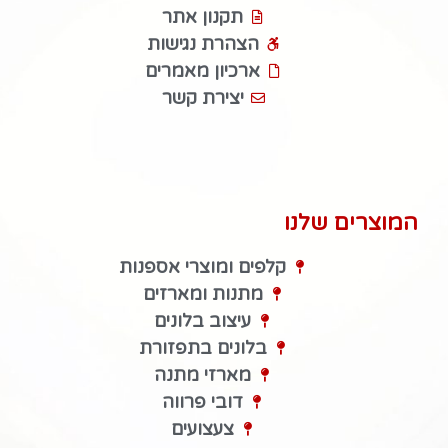
תקנון אתר
הצהרת נגישות
ארכיון מאמרים
יצירת קשר
המוצרים שלנו
קלפים ומוצרי אספנות
מתנות ומארזים
עיצוב בלונים
בלונים בתפזורת
מארזי מתנה
דובי פרווה
צעצועים