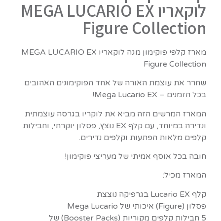
לוקאריו MEGA LUCARIO EX
Figure Collection
מארז קלפי פוקימון מגה לוקאריו MEGA LUCARIO EX
Figure Collection
שחרר את עוצמת האורה של אחד הפוקימונים האהובים
בכל הזמנים – Mega Lucario EX!
המארז המרשים הזה מביא את לוקריו בגרסה עוצמתית
ונדירה במיוחד, עם קלף EX נוצץ, פסלון יוקרתי, וחבילות
קלפים מלאות הפתעות וקלפים נדירים.
חובה בכל אוסף אמיתי של מעריצי פוקימון!
המארז מכיל:
קלף Lucario EX בגרפיקה נוצצת
פסלון (Figure) איכותי של Mega Lucario
5 חבילות קלפים מקוריות (Booster Packs) של