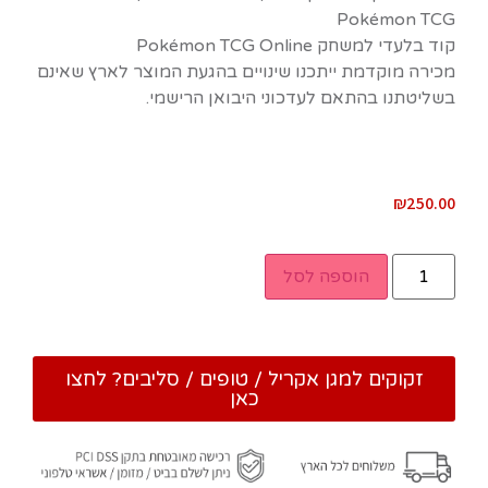
Pokémon TCG
קוד בלעדי למשחק Pokémon TCG Online
מכירה מוקדמת ייתכנו שינויים בהגעת המוצר לארץ שאינם
בשליטתנו בהתאם לעדכוני היבואן הרישמי.
₪
250.00
הוספה לסל
זקוקים למגן אקריל / טופים / סליבים? לחצו
כאן