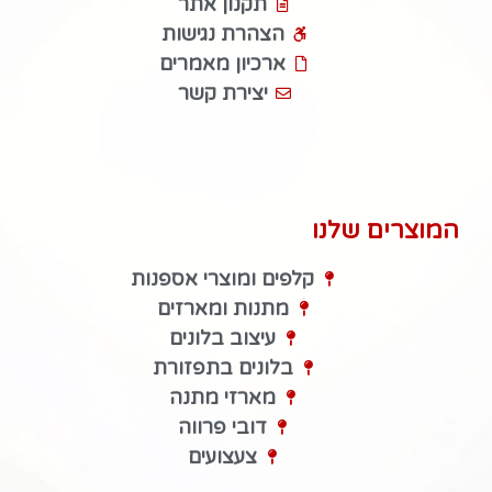
תקנון אתר
הצהרת נגישות
ארכיון מאמרים
יצירת קשר
המוצרים שלנו
קלפים ומוצרי אספנות
מתנות ומארזים
עיצוב בלונים
בלונים בתפזורת
מארזי מתנה
דובי פרווה
צעצועים