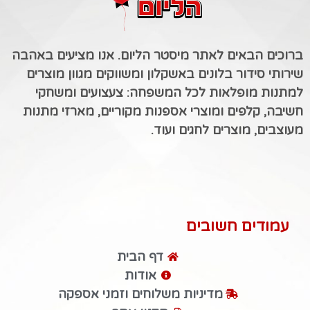
ברוכים הבאים לאתר מיסטר הליום. אנו מציעים באהבה
שירותי סידור בלונים באשקלון ומשווקים מגוון מוצרים
למתנות מופלאות לכל המשפחה: צעצועים ומשחקי
חשיבה, קלפים ומוצרי אספנות מקוריים, מארזי מתנות
מעוצבים, מוצרים לחגים ועוד.
עמודים חשובים
דף הבית
אודות
מדיניות משלוחים וזמני אספקה