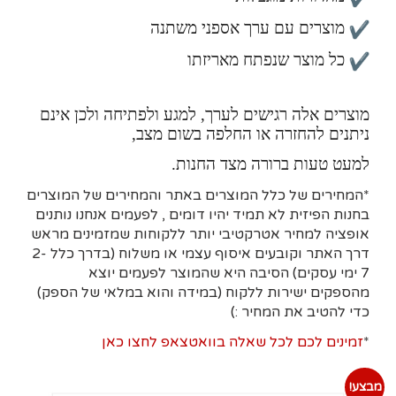
מוצרים עם ערך אספני משתנה
כל מוצר שנפתח מאריזתו
מוצרים אלה רגישים לערך, למגע ולפתיחה ולכן אינם
ניתנים להחזרה או החלפה בשום מצב,
למעט טעות ברורה מצד החנות.
*המחירים של כלל המוצרים באתר והמחירים של המוצרים
בחנות הפיזית לא תמיד יהיו דומים , לפעמים אנחנו נותנים
אופציה למחיר אטרקטיבי יותר ללקוחות שמזמינים מראש
דרך האתר וקובעים איסוף עצמי או משלוח (בדרך כלל 2-
7 ימי עסקים)
הסיבה היא
שהמוצר לפעמים יוצא
מהספקים ישירות ללקוח (במידה והוא במלאי של הספק)
כדי להטיב את המחיר :)
*
זמינים לכם לכל שאלה בוואטצאפ לחצו כאן
מבצע!