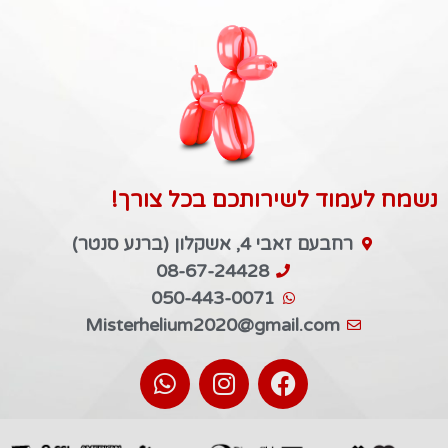
נשמח לעמוד לשירותכם בכל צורך!
רחבעם זאבי 4, אשקלון (ברנע סנטר)
08-67-24428
050-443-0071
Misterhelium2020@gmail.com