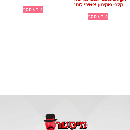
קלפי פוקימון איטיבי לוסט
מידע נוסף
מידע נוסף