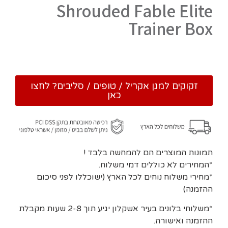
Shrouded Fable Elite
Trainer Box
זקוקים למגן אקריל / טופים / סליבים? לחצו
כאן
תמונות המוצרים הם להמחשה בלבד !
*המחירים לא כוללים דמי משלוח.
*מחירי משלוח נוחים לכל הארץ (ישוכללו לפני סיכום
ההזמנה)
*משלוחי בלונים בעיר אשקלון יגיע תוך 2-8 שעות מקבלת
ההזמנה ואישורה.