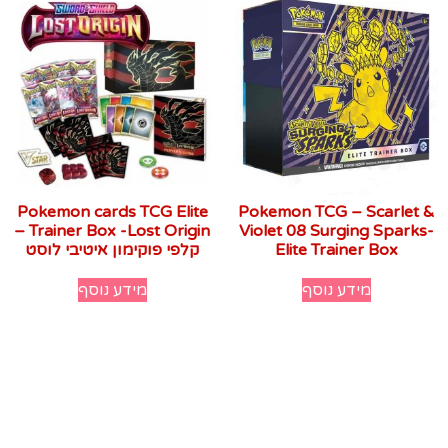
Pokemon cards TCG Elite
Pokemon TCG – Scarlet &
Trainer Box -Lost Origin –
Violet 08 Surging Sparks-
Elite Trainer Box
קלפי פוקימון איטיבי לוסט
מידע נוסף
מידע נוסף