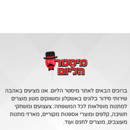
ברוכים הבאים לאתר מיסטר הליום. אנו מציעים באהבה
שירותי סידור בלונים באשקלון ומשווקים מגוון מוצרים
למתנות מופלאות לכל המשפחה: צעצועים ומשחקי
חשיבה, קלפים ומוצרי אספנות מקוריים, מארזי מתנות
מעוצבים, מוצרים לחגים ועוד.