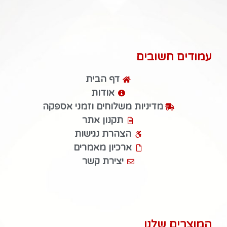
עמודים חשובים
דף הבית
אודות
מדיניות משלוחים וזמני אספקה
תקנון אתר
הצהרת נגישות
ארכיון מאמרים
יצירת קשר
המוצרים שלנו