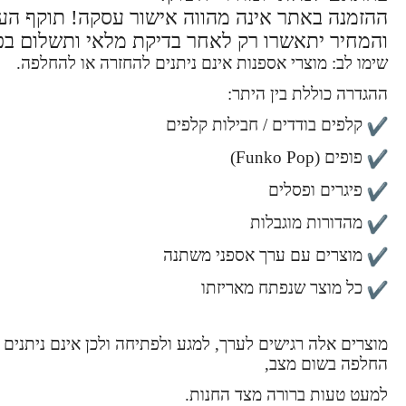
ההזמנה באתר אינה מהווה אישור עסקה! תוקף ה
והמחיר יתאשרו רק לאחר בדיקת מלאי ותשלום בפ
שימו לב: מוצרי אספנות אינם ניתנים להחזרה או להחלפה.
ההגדרה כוללת בין היתר:
קלפים בודדים / חבילות קלפים
פופים (Funko Pop)
פיגרים ופסלים
מהדורות מוגבלות
מוצרים עם ערך אספני משתנה
כל מוצר שנפתח מאריזתו
מוצרים אלה רגישים לערך, למגע ולפתיחה ולכן אינם ניתנים 
החלפה בשום מצב,
למעט טעות ברורה מצד החנות.