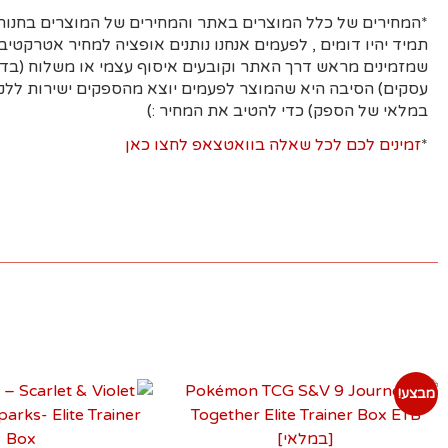
*המחירים של כלל המוצרים באתר והמחירים של המוצרים בחנות 
תמיד יהיו דומים , לפעמים אנחנו נותנים אופציה למחיר אטרקטיבי
עסקים)
הסיבה היא
שהמוצר לפעמים יוצא מהספקים ישירות ללקו
במלאי של הספק) כדי להטיב את המחיר :)
*
זמינים לכם לכל שאלה בוואטצאפ לחצו כאן
מבצע!