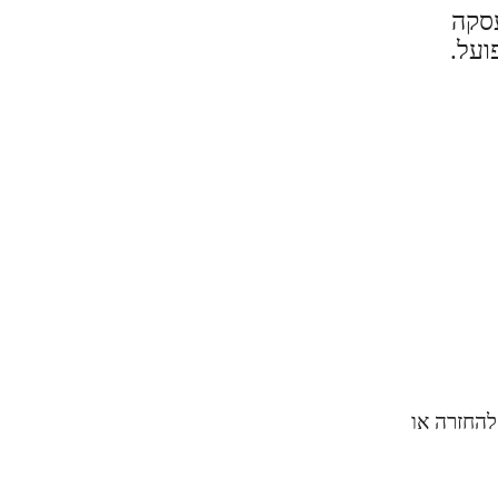
עסקה
ועל.
להחזרה או