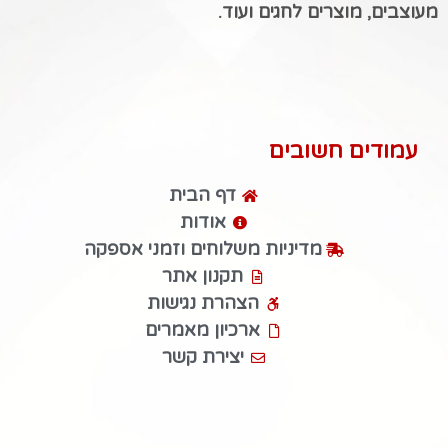
מעוצבים, מוצרים לחגים ועוד.
עמודים חשובים
דף הבית
אודות
מדיניות משלוחים וזמני אספקה
תקנון אתר
הצהרת נגישות
ארכיון מאמרים
יצירת קשר