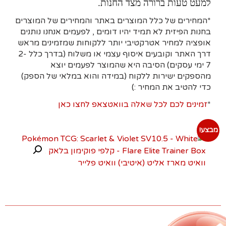
למעט טעות ברורה מצד החנות.
*המחירים של כלל המוצרים באתר והמחירים של המוצרים
בחנות הפיזית לא תמיד יהיו דומים , לפעמים אנחנו נותנים
אופציה למחיר אטרקטיבי יותר ללקוחות שמזמינים מראש
דרך האתר וקובעים איסוף עצמי או משלוח (בדרך כלל 2-
7 ימי עסקים)
הסיבה היא
שהמוצר לפעמים יוצא
מהספקים ישירות ללקוח (במידה והוא במלאי של הספק)
כדי להטיב את המחיר :)
*
זמינים לכם לכל שאלה בוואטצאפ לחצו כאן
מבצע!