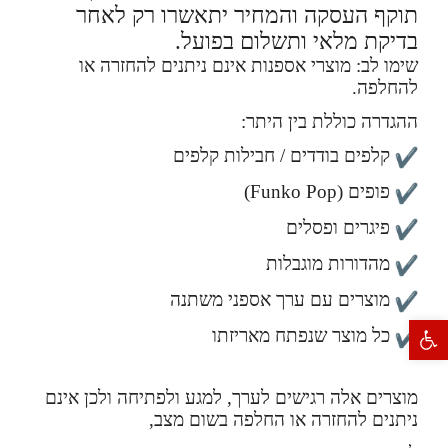
תוקף העסקה והמחיר יתאשרו רק לאחר
בדיקת מלאי ותשלום בפועל.
שימו לב: מוצרי אספנות אינם ניתנים להחזרה או
להחלפה.
ההגדרה כוללת בין היתר:
קלפים בודדים / חבילות קלפים
פופים (Funko Pop)
פיגרים ופסלים
מהדורות מוגבלות
מוצרים עם ערך אספני משתנה
פתח סרגל נגישות
כל מוצר שנפתח מאריזתו
מוצרים אלה רגישים לערך, למגע ולפתיחה ולכן אינם
ניתנים להחזרה או החלפה בשום מצב,