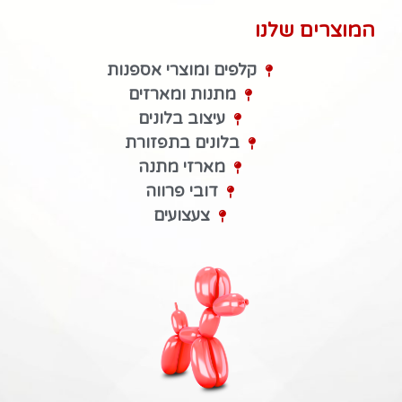
המוצרים שלנו
קלפים ומוצרי אספנות
מתנות ומארזים
עיצוב בלונים
בלונים בתפזורת
מארזי מתנה
דובי פרווה
צעצועים