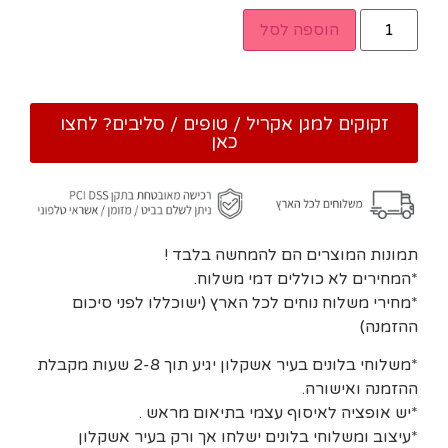
הוספה לסל
זקוקים למגן אקריל / טופים / סליבים? לחצו
כאן
תמונות המוצרים הם להמחשה בלבד !
*המחירים לא כוללים דמי משלוח.
*מחירי משלוח נוחים לכל הארץ (ישוכללו לפני סיכום
ההזמנה)
*משלוחי בלונים בעיר אשקלון יגיע תוך 2-8 שעות מקבלת
ההזמנה ואישורה.
*יש אופציה לאיסוף עצמי בתיאום מראש .
*עיצוב ומשלוחי בלונים ישלחו אך ורק בעיר אשקלון