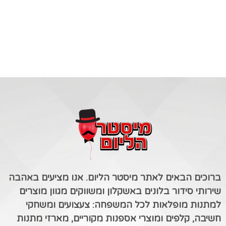
ברוכים הבאים לאתר מיסטר הליום. אנו מציעים באהבה
שירותי סידור בלונים באשקלון ומשווקים מגוון מוצרים
למתנות מופלאות לכל המשפחה: צעצועים ומשחקי
חשיבה, קלפים ומוצרי אספנות מקוריים, מארזי מתנות