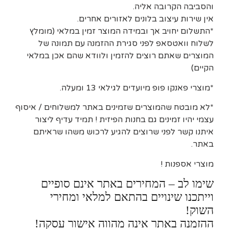
והסביבה הקרובה אליה.
אין שירות עיצוב בלונים לאזורים אחרים.
*התשלום יחויב אך ובמידה המוצר זמין במלאי (מומלץ
לשלוח וואטסאפ לפני סגירת ההזמנה עם תמונה של
המוצרים שאתם רוצים להזמין ולוודא שהם אכן במלאי
הקיים)
*מוצרי פאנקו פופ מיועדים לגילאי 13 ומעלה.
*לא מובטח שהמוצרים שזמינים באתר למשלוחים / איסוף
עצמי יהיו זמינים גם בחנות הפיזית ! תמיד עדיף ליצור
איתנו קשר לפני שרוצים להגיע לרכוש משהו שראיתם
באתר.
מוצרי אספנות !
שימו לב – המחירים באתר אינם סופיים
וייתכנו שינויים בהתאם למלאי ומחירי
השוק!
ההזמנה באתר אינה מהווה אישור עסקה!