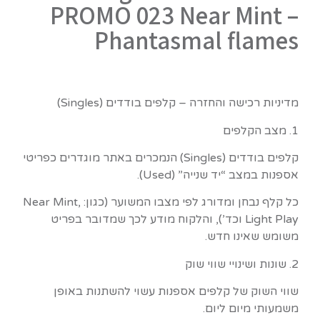
PROMO 023 Near Mint –
Phantasmal flames
מדיניות רכישה והחזרה – קלפים בודדים (Singles)
1. מצב הקלפים
קלפים בודדים (Singles) הנמכרים באתר מוגדרים כפריטי
אספנות במצב “יד שנייה” (Used).
כל קלף נבחן ומדורג לפי מצבו המשוער (כגון: Near Mint,
Light Play וכד’), והלקוח מודע לכך שמדובר בפריט
משומש שאינו חדש.
2. שונות ושינויי שווי שוק
שווי השוק של קלפים אספנות עשוי להשתנות באופן
משמעותי מיום ליום.