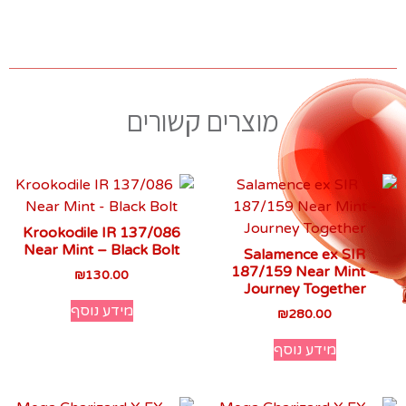
מוצרים קשורים
Krookodile IR 137/086
Near Mint – Black Bolt
Salamence ex SIR
187/159 Near Mint –
₪
130.00
Journey Together
מידע נוסף
₪
280.00
מידע נוסף