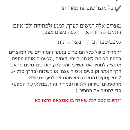
כל מוצר שנפתח מאריזתו
מוצרים אלה רגישים לערך, למגע ולפתיחה ולכן אינם
ניתנים להחזרה או החלפה בשום מצב,
למעט טעות ברורה מצד החנות.
*המחירים של כלל המוצרים באתר והמחירים של המוצרים
בחנות הפיזית לא תמיד יהיו דומים , לפעמים אנחנו נותנים
אופציה למחיר אטרקטיבי יותר ללקוחות שמזמינים מראש
דרך האתר וקובעים איסוף עצמי או משלוח (בדרך כלל 2-
7 ימי עסקים)
הסיבה היא
שהמוצר לפעמים יוצא
מהספקים ישירות ללקוח (במידה והוא במלאי של הספק)
כדי להטיב את המחיר :)
*
זמינים לכם לכל שאלה בוואטצאפ לחצו כאן