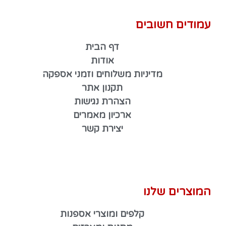
עמודים חשובים
דף הבית
אודות
מדיניות משלוחים וזמני אספקה
תקנון אתר
הצהרת נגישות
ארכיון מאמרים
יצירת קשר
המוצרים שלנו
קלפים ומוצרי אספנות