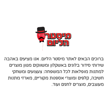
ברוכים הבאים לאתר מיסטר הליום. אנו מציעים באהבה
שירותי סידור בלונים באשקלון ומשווקים מגוון מוצרים
למתנות מופלאות לכל המשפחה: צעצועים ומשחקי
חשיבה, קלפים ומוצרי אספנות מקוריים, מארזי מתנות
מעוצבים, מוצרים לחגים ועוד.