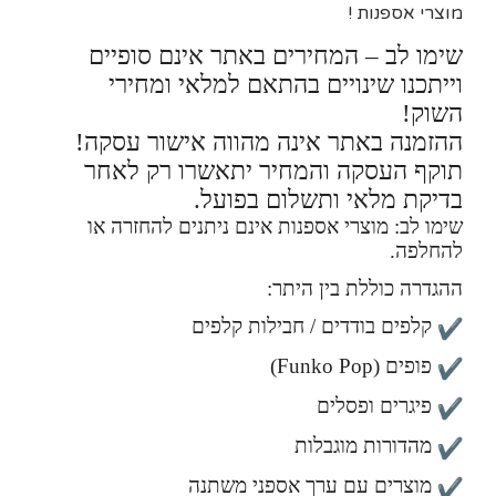
מוצרי אספנות !
שימו לב – המחירים באתר אינם סופיים
וייתכנו שינויים בהתאם למלאי ומחירי
השוק!
ההזמנה באתר אינה מהווה אישור עסקה!
תוקף העסקה והמחיר יתאשרו רק לאחר
בדיקת מלאי ותשלום בפועל.
שימו לב: מוצרי אספנות אינם ניתנים להחזרה או
להחלפה.
ההגדרה כוללת בין היתר:
קלפים בודדים / חבילות קלפים
פופים (Funko Pop)
פיגרים ופסלים
מהדורות מוגבלות
מוצרים עם ערך אספני משתנה