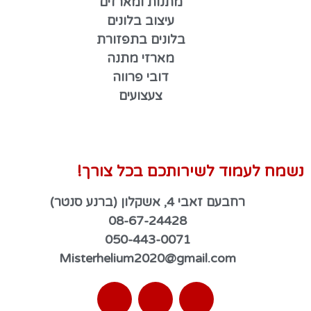
מתנות ומארזים
עיצוב בלונים
בלונים בתפזורת
מארזי מתנה
דובי פרווה
צעצועים
נשמח לעמוד לשירותכם בכל צורך!
רחבעם זאבי 4, אשקלון (ברנע סנטר)
08-67-24428
050-443-0071
Misterhelium2020@gmail.com