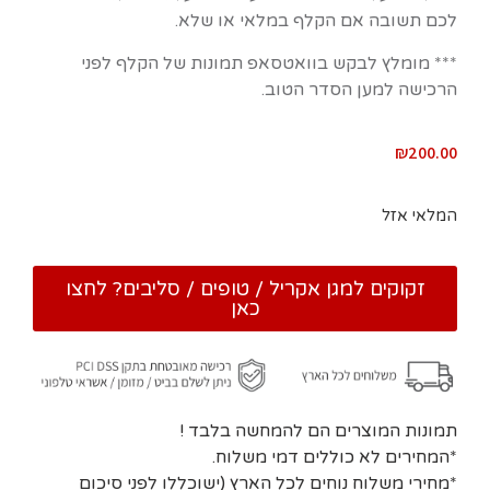
לכם תשובה אם הקלף במלאי או שלא.
*** מומלץ לבקש בוואטסאפ תמונות של הקלף לפני
הרכישה למען הסדר הטוב.
₪
200.00
המלאי אזל
זקוקים למגן אקריל / טופים / סליבים? לחצו
כאן
תמונות המוצרים הם להמחשה בלבד !
*המחירים לא כוללים דמי משלוח.
*מחירי משלוח נוחים לכל הארץ (ישוכללו לפני סיכום