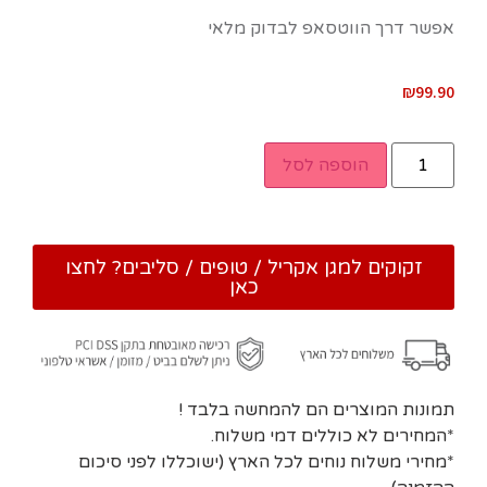
אפשר דרך הווטסאפ לבדוק מלאי
₪
99.90
הוספה לסל
זקוקים למגן אקריל / טופים / סליבים? לחצו
כאן
תמונות המוצרים הם להמחשה בלבד !
*המחירים לא כוללים דמי משלוח.
*מחירי משלוח נוחים לכל הארץ (ישוכללו לפני סיכום