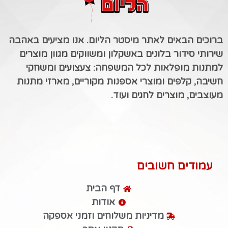
ברוכים הבאים לאתר מיסטר הליום. אנו מציעים באהבה
שירותי סידור בלונים באשקלון ומשווקים מגוון מוצרים
למתנות מופלאות לכל המשפחה: צעצועים ומשחקי
חשיבה, קלפים ומוצרי אספנות מקוריים, מארזי מתנות
מעוצבים, מוצרים לחגים ועוד.
עמודים חשובים
דף הבית
אודות
מדיניות משלוחים וזמני אספקה