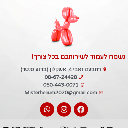
נשמח לעמוד לשירותכם בכל צורך!
רחבעם זאבי 4, אשקלון (ברנע סנטר)
08-67-24428
050-443-0071
Misterhelium2020@gmail.com