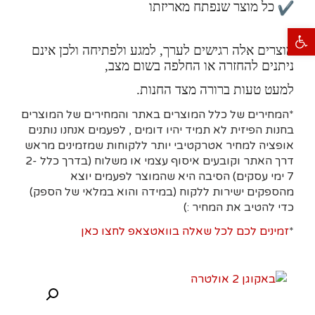
כל מוצר שנפתח מאריזתו
פתח סרגל נגישות
מוצרים אלה רגישים לערך, למגע ולפתיחה ולכן אינם
ניתנים להחזרה או החלפה בשום מצב,
למעט טעות ברורה מצד החנות.
*המחירים של כלל המוצרים באתר והמחירים של המוצרים
בחנות הפיזית לא תמיד יהיו דומים , לפעמים אנחנו נותנים
אופציה למחיר אטרקטיבי יותר ללקוחות שמזמינים מראש
דרך האתר וקובעים איסוף עצמי או משלוח (בדרך כלל 2-
7 ימי עסקים)
הסיבה היא
שהמוצר לפעמים יוצא
מהספקים ישירות ללקוח (במידה והוא במלאי של הספק)
כדי להטיב את המחיר :)
*
זמינים לכם לכל שאלה בוואטצאפ לחצו כאן