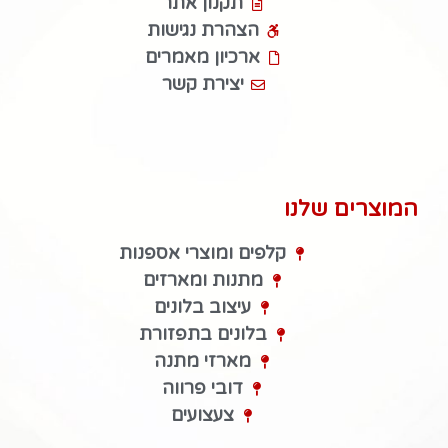
תקנון אתר
הצהרת נגישות
ארכיון מאמרים
יצירת קשר
המוצרים שלנו
קלפים ומוצרי אספנות
מתנות ומארזים
עיצוב בלונים
בלונים בתפזורת
מארזי מתנה
דובי פרווה
צעצועים