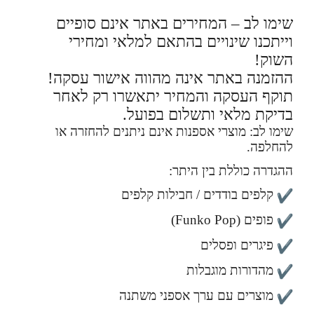
שימו לב – המחירים באתר אינם סופיים
וייתכנו שינויים בהתאם למלאי ומחירי
השוק!
ההזמנה באתר אינה מהווה אישור עסקה!
תוקף העסקה והמחיר יתאשרו רק לאחר
בדיקת מלאי ותשלום בפועל.
שימו לב: מוצרי אספנות אינם ניתנים להחזרה או
להחלפה.
ההגדרה כוללת בין היתר:
קלפים בודדים / חבילות קלפים
פופים (Funko Pop)
פיגרים ופסלים
מהדורות מוגבלות
מוצרים עם ערך אספני משתנה