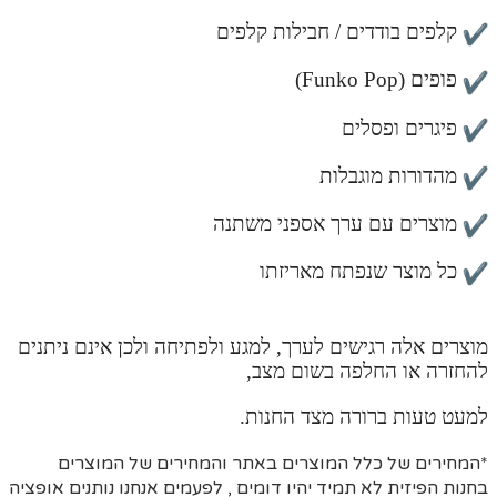
קלפים בודדים / חבילות קלפים
פופים (Funko Pop)
פיגרים ופסלים
מהדורות מוגבלות
מוצרים עם ערך אספני משתנה
כל מוצר שנפתח מאריזתו
מוצרים אלה רגישים לערך, למגע ולפתיחה ולכן אינם ניתנים
להחזרה או החלפה בשום מצב,
למעט טעות ברורה מצד החנות.
*המחירים של כלל המוצרים באתר והמחירים של המוצרים
בחנות הפיזית לא תמיד יהיו דומים , לפעמים אנחנו נותנים אופציה