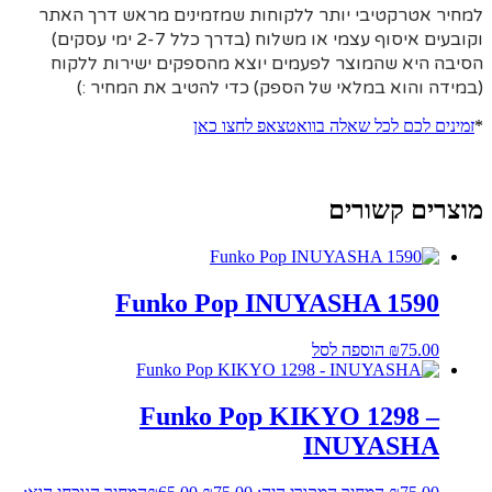
למחיר אטרקטיבי יותר ללקוחות שמזמינים מראש דרך האתר
וקובעים איסוף עצמי או משלוח (בדרך כלל 2-7 ימי עסקים)
הסיבה היא
שהמוצר לפעמים יוצא מהספקים ישירות ללקוח
(במידה והוא במלאי של הספק) כדי להטיב את המחיר :)
*
זמינים לכם לכל שאלה בוואטצאפ לחצו כאן
מוצרים קשורים
Funko Pop INUYASHA 1590
75.00
₪
הוספה לסל
Funko Pop KIKYO 1298 –
INUYASHA