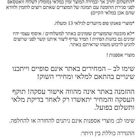
*התשלום יחויב אך ובמידה המוצר זמין במלאי (מומלץ לשלוח וואטסאפ
לפני סגירת ההזמנה עם תמונה של המוצרים שאתם רוצים להזמין ולוודא
שהם אכן במלאי הקיים)
*מוצרי פאנקו פופ מיועדים לגילאי 13 ומעלה.
*לא מובטח שהמוצרים שזמינים באתר למשלוחים / איסוף עצמי יהיו
זמינים גם בחנות הפיזית ! תמיד עדיף ליצור איתנו קשר לפני שרוצים
להגיע לרכוש משהו שראיתם באתר.
מוצרי אספנות !
שימו לב – המחירים באתר אינם סופיים וייתכנו
שינויים בהתאם למלאי ומחירי השוק!
ההזמנה באתר אינה מהווה אישור עסקה! תוקף
העסקה והמחיר יתאשרו רק לאחר בדיקת מלאי
ותשלום בפועל.
שימו לב: מוצרי אספנות אינם ניתנים להחזרה או להחלפה.
ההגדרה כוללת בין היתר: