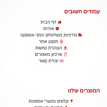
עמודים חשובים
דף הבית
אודות
מדיניות משלוחים וזמני אספקה
תקנון אתר
הצהרת נגישות
ארכיון מאמרים
יצירת קשר
המוצרים שלנו
קלפים ומוצרי אספנות