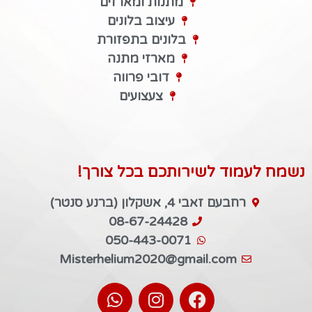
מתנות ומארזים
עיצוב בלונים
בלונים בתפזורת
מארזי מתנה
דובי פרווה
צעצועים
נשמח לעמוד לשירותכם בכל צורך!
רחבעם זאבי 4, אשקלון (ברנע סנטר)
08-67-24428
050-443-0071
Misterhelium2020@gmail.com