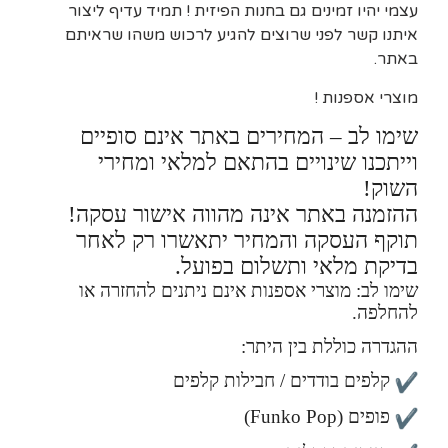
עצמי יהיו זמינים גם בחנות הפיזית ! תמיד עדיף ליצור
איתנו קשר לפני שרוצים להגיע לרכוש משהו שראיתם
באתר.
מוצרי אספנות !
שימו לב – המחירים באתר אינם סופיים
וייתכנו שינויים בהתאם למלאי ומחירי
השוק!
ההזמנה באתר אינה מהווה אישור עסקה!
תוקף העסקה והמחיר יתאשרו רק לאחר
בדיקת מלאי ותשלום בפועל.
שימו לב: מוצרי אספנות אינם ניתנים להחזרה או
להחלפה.
ההגדרה כוללת בין היתר:
קלפים בודדים / חבילות קלפים
פופים (Funko Pop)