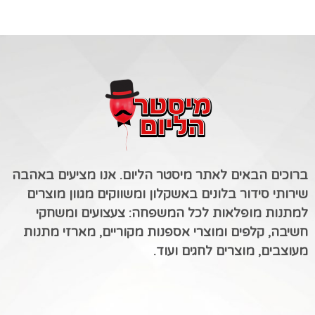
ברוכים הבאים לאתר מיסטר הליום. אנו מציעים באהבה
שירותי סידור בלונים באשקלון ומשווקים מגוון מוצרים
למתנות מופלאות לכל המשפחה: צעצועים ומשחקי
חשיבה, קלפים ומוצרי אספנות מקוריים, מארזי מתנות
מעוצבים, מוצרים לחגים ועוד.